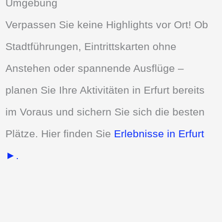
Umgebung
Verpassen Sie keine Highlights vor Ort! Ob
Stadtführungen, Eintrittskarten ohne
Anstehen oder spannende Ausflüge –
planen Sie Ihre Aktivitäten in Erfurt bereits
im Voraus und sichern Sie sich die besten
Plätze. Hier finden Sie
Erlebnisse in Erfurt
►.