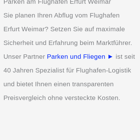
Parken am Flughafen Erfurt Weimar
Sie planen Ihren Abflug vom Flughafen
Erfurt Weimar? Setzen Sie auf maximale
Sicherheit und Erfahrung beim Marktführer.
Unser Partner
Parken und Fliegen ►
ist seit
40 Jahren Spezialist für Flughafen-Logistik
und bietet Ihnen einen transparenten
Preisvergleich ohne versteckte Kosten.