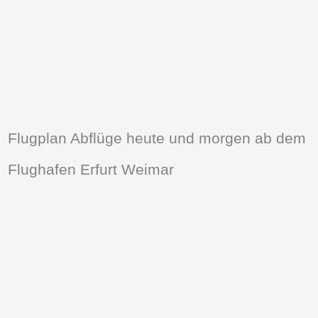
Flugplan Abflüge heute und morgen ab dem
Flughafen Erfurt Weimar