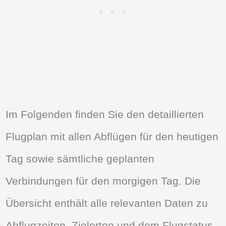
Im Folgenden finden Sie den detaillierten
Flugplan mit allen Abflügen für den heutigen
Tag sowie sämtliche geplanten
Verbindungen für den morgigen Tag. Die
Übersicht enthält alle relevanten Daten zu
Abflugzeiten, Zielorten und dem Flugstatus,