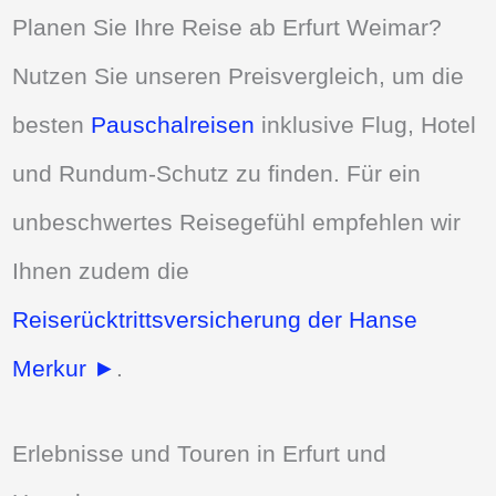
Planen Sie Ihre Reise ab Erfurt Weimar?
Nutzen Sie unseren Preisvergleich, um die
besten
Pauschalreisen
inklusive Flug, Hotel
und Rundum-Schutz zu finden. Für ein
unbeschwertes Reisegefühl empfehlen wir
Ihnen zudem die
Reiserücktrittsversicherung der Hanse
Merkur ►
.
Erlebnisse und Touren in Erfurt und