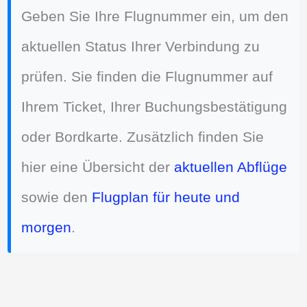
Geben Sie Ihre Flugnummer ein, um den
aktuellen Status Ihrer Verbindung zu
prüfen. Sie finden die Flugnummer auf
Ihrem Ticket, Ihrer Buchungsbestätigung
oder Bordkarte. Zusätzlich finden Sie
hier eine Übersicht der
aktuellen Abflüge
sowie den
Flugplan für heute und
morgen
.