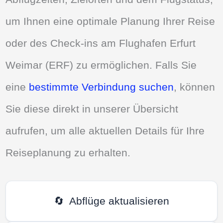
um Ihnen eine optimale Planung Ihrer Reise
oder des Check-ins am Flughafen Erfurt
Weimar (ERF) zu ermöglichen. Falls Sie
eine
bestimmte Verbindung suchen
, können
Sie diese direkt in unserer Übersicht
aufrufen, um alle aktuellen Details für Ihre
Reiseplanung zu erhalten.
🔄
Abflüge aktualisieren