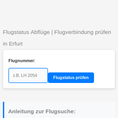
Flugstatus Abflüge | Flugverbindung prüfen
in Erfurt
Flugnummer:
Flugstatus prüfen
Anleitung zur Flugsuche: