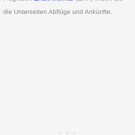
die Unterseiten Abflüge und Ankünfte.