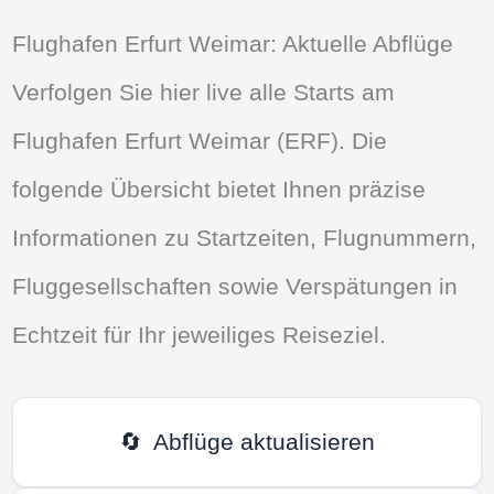
Flughafen Erfurt Weimar: Aktuelle Abflüge
Verfolgen Sie hier live alle Starts am
Flughafen Erfurt Weimar (ERF). Die
folgende Übersicht bietet Ihnen präzise
Informationen zu Startzeiten, Flugnummern,
Fluggesellschaften sowie Verspätungen in
Echtzeit für Ihr jeweiliges Reiseziel.
🔄
Abflüge aktualisieren