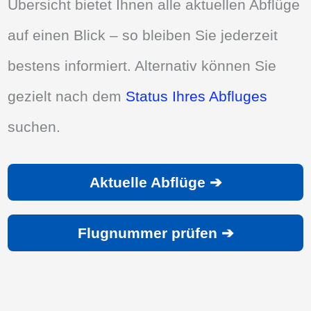
Übersicht bietet Ihnen alle aktuellen Abflüge
auf einen Blick – so bleiben Sie jederzeit
bestens informiert. Alternativ können Sie
gezielt nach dem
Status Ihres Abfluges
suchen.
Aktuelle Abflüge ➔
Flugnummer prüfen ➔