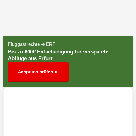
Fluggastrechte ➔ ERF
Bis zu 600€ Entschädigung für verspätete
Abflüge aus Erfurt
Anspruch prüfen ►