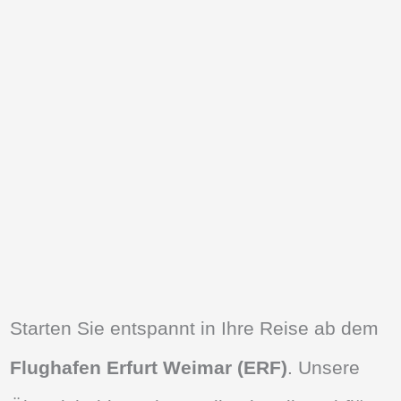
Starten Sie entspannt in Ihre Reise ab dem
Flughafen Erfurt Weimar (ERF)
. Unsere