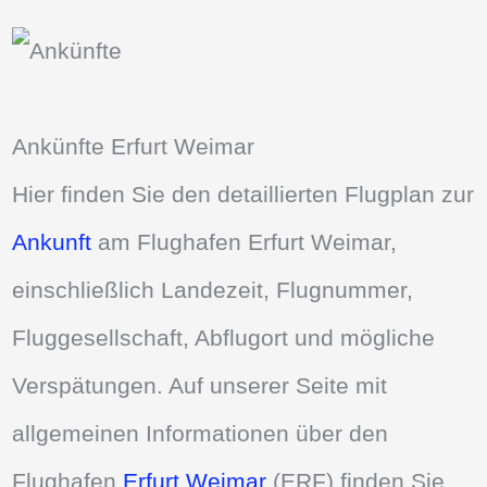
Ankünfte Erfurt Weimar
Hier finden Sie den detaillierten Flugplan zur
Ankunft
am Flughafen Erfurt Weimar,
einschließlich Landezeit, Flugnummer,
Fluggesellschaft, Abflugort und mögliche
Verspätungen. Auf unserer Seite mit
allgemeinen Informationen über den
Flughafen
Erfurt Weimar
(ERF) finden Sie