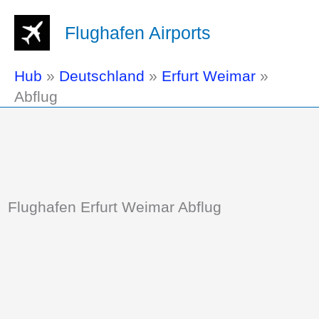
Flughafen Airports
Hub
»
Deutschland
»
Erfurt Weimar
»
Abflug
Flughafen Erfurt Weimar Abflug