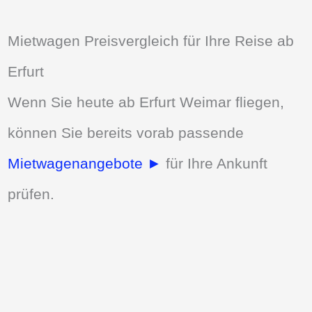
Mietwagen Preisvergleich für Ihre Reise ab
Erfurt
Wenn Sie heute ab Erfurt Weimar fliegen,
können Sie bereits vorab passende
Mietwagenangebote ►
für Ihre Ankunft
prüfen.