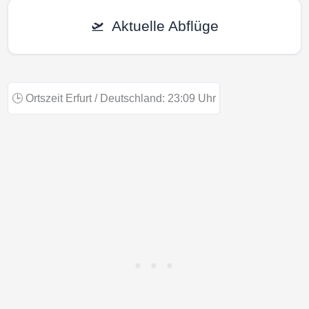
🛫
Aktuelle Abflüge
🕒
Ortszeit Erfurt / Deutschland:
23:09
Uhr