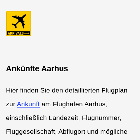
Ankünfte Aarhus
Hier finden Sie den detaillierten Flugplan
zur
Ankunft
am Flughafen Aarhus,
einschließlich Landezeit, Flugnummer,
Fluggesellschaft, Abflugort und mögliche