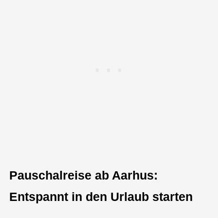
Pauschalreise ab Aarhus:
Entspannt in den Urlaub starten