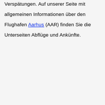
Verspätungen. Auf unserer Seite mit
allgemeinen Informationen über den
Flughafen
Aarhus
(AAR) finden Sie die
Unterseiten Abflüge und Ankünfte.