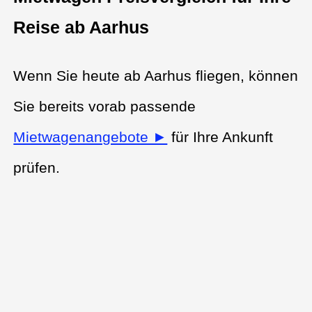
Reise ab Aarhus
Wenn Sie heute ab Aarhus fliegen, können
Sie bereits vorab passende
Mietwagenangebote ►
für Ihre Ankunft
prüfen.