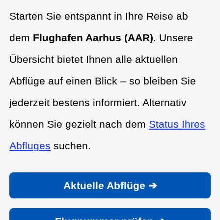
Starten Sie entspannt in Ihre Reise ab
dem
Flughafen Aarhus (AAR)
. Unsere
Übersicht bietet Ihnen alle aktuellen
Abflüge auf einen Blick – so bleiben Sie
jederzeit bestens informiert. Alternativ
können Sie gezielt nach dem
Status Ihres
Abfluges
suchen.
Aktuelle Abflüge ➔