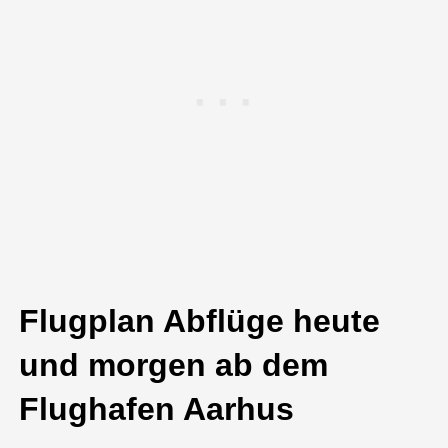
Flugplan Abflüge heute
und morgen ab dem
Flughafen Aarhus