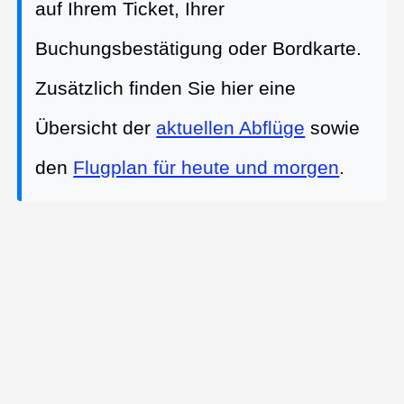
auf Ihrem Ticket, Ihrer
Buchungsbestätigung oder Bordkarte.
Zusätzlich finden Sie hier eine
Übersicht der
aktuellen Abflüge
sowie
den
Flugplan für heute und morgen
.