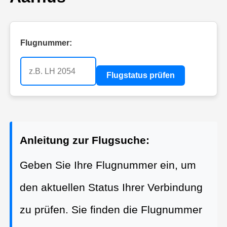
Flugnummer:
Flugstatus prüfen
Anleitung zur Flugsuche:
Geben Sie Ihre Flugnummer ein, um
den aktuellen Status Ihrer Verbindung
zu prüfen. Sie finden die Flugnummer