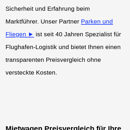
Sicherheit und Erfahrung beim
Marktführer. Unser Partner
Parken und
Fliegen ►
ist seit 40 Jahren Spezialist für
Flughafen-Logistik und bietet Ihnen einen
transparenten Preisvergleich ohne
versteckte Kosten.
Mietwagen Preisvergleich für Ihre