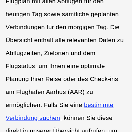
Flugplan mit allen Abflügen für den
heutigen Tag sowie sämtliche geplanten
Verbindungen für den morgigen Tag. Die
Übersicht enthält alle relevanten Daten zu
Abflugzeiten, Zielorten und dem
Flugstatus, um Ihnen eine optimale
Planung Ihrer Reise oder des Check-ins
am Flughafen Aarhus (AAR) zu
ermöglichen. Falls Sie eine
bestimmte
Verbindung suchen
, können Sie diese
direkt in unserer Übersicht aufrufen, um