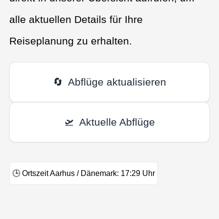
alle aktuellen Details für Ihre
Reiseplanung zu erhalten.
🔄
Abflüge aktualisieren
🛫
Aktuelle Abflüge
🕒
Ortszeit Aarhus / Dänemark:
17:29
Uhr