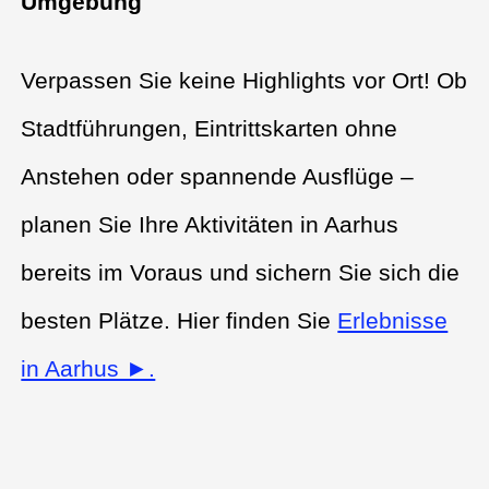
Umgebung
Verpassen Sie keine Highlights vor Ort! Ob
Stadtführungen, Eintrittskarten ohne
Anstehen oder spannende Ausflüge –
planen Sie Ihre Aktivitäten in Aarhus
bereits im Voraus und sichern Sie sich die
besten Plätze. Hier finden Sie
Erlebnisse
in Aarhus ►.