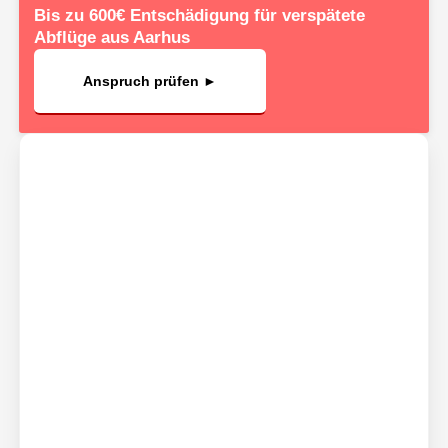
Bis zu 600€ Entschädigung für verspätete
Abflüge aus Aarhus
Anspruch prüfen ►