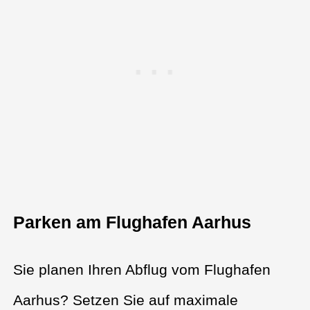
Parken am Flughafen Aarhus
Sie planen Ihren Abflug vom Flughafen
Aarhus? Setzen Sie auf maximale