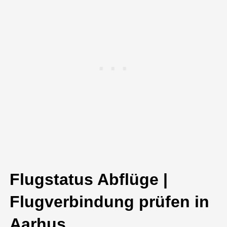
Flugstatus Abflüge |
Flugverbindung prüfen in
Aarhus