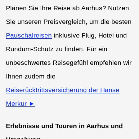
Planen Sie Ihre Reise ab Aarhus? Nutzen
Sie unseren Preisvergleich, um die besten
Pauschalreisen
inklusive Flug, Hotel und
Rundum-Schutz zu finden. Für ein
unbeschwertes Reisegefühl empfehlen wir
Ihnen zudem die
Reiserücktrittsversicherung der Hanse
Merkur ►
.
Erlebnisse und Touren in Aarhus und