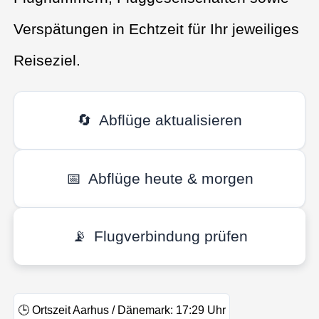
Verspätungen in Echtzeit für Ihr jeweiliges
Reiseziel.
🔄
Abflüge aktualisieren
📅
Abflüge heute & morgen
📡
Flugverbindung prüfen
🕒
Ortszeit Aarhus / Dänemark:
17:29
Uhr