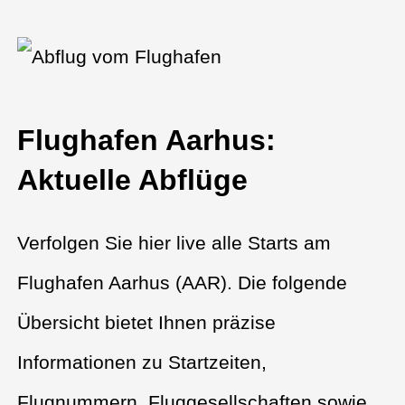
Flughafen Aarhus:
Aktuelle Abflüge
Verfolgen Sie hier live alle Starts am
Flughafen Aarhus (AAR). Die folgende
Übersicht bietet Ihnen präzise
Informationen zu Startzeiten,
Flugnummern, Fluggesellschaften sowie