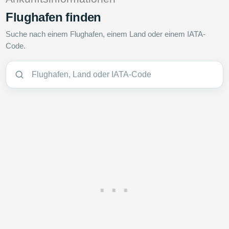
Flughafen finden
Suche nach einem Flughafen, einem Land oder einem IATA-
Code.