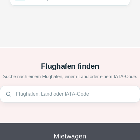
Flughafen finden
Suche nach einem Flughafen, einem Land oder einem IATA-Code.
Mietwagen