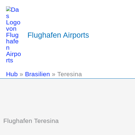
Flughafen Airports
Hub
»
Brasilien
»
Teresina
Flughafen Teresina