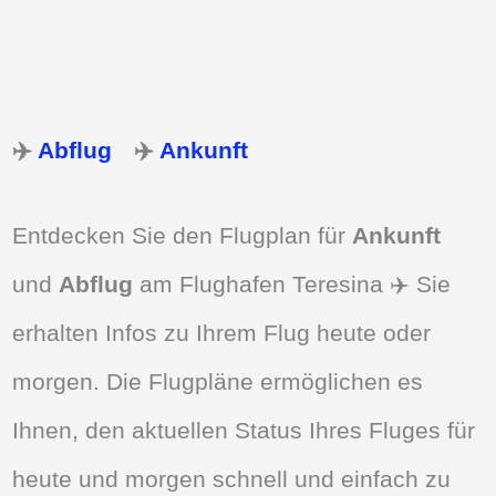
✈️
Abflug
✈️
Ankunft
Entdecken Sie den Flugplan für
Ankunft
und
Abflug
am Flughafen Teresina ✈️ Sie
erhalten Infos zu Ihrem Flug heute oder
morgen. Die Flugpläne ermöglichen es
Ihnen, den aktuellen Status Ihres Fluges für
heute und morgen schnell und einfach zu