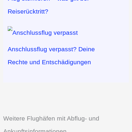
Reiserücktritt?
Anschlussflug verpasst? Deine
Rechte und Entschädigungen
Weitere Flughäfen mit Abflug- und
Ankunftsinformationen