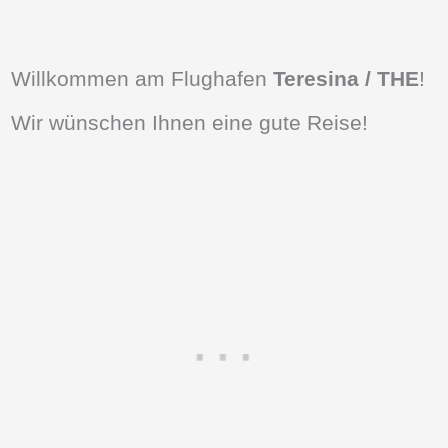
Willkommen am Flughafen
Teresina / THE
!
Wir wünschen Ihnen eine gute Reise!