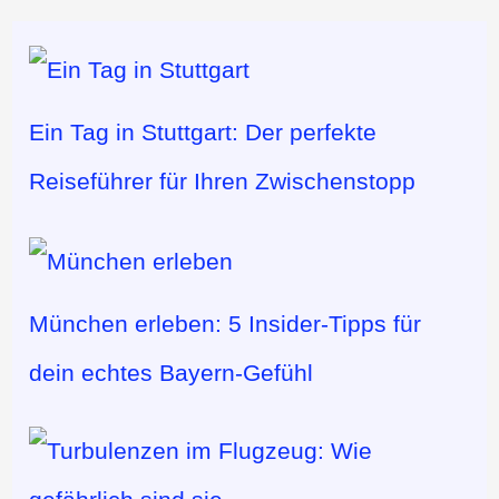
Ein Tag in Stuttgart: Der perfekte
Reiseführer für Ihren Zwischenstopp
München erleben: 5 Insider-Tipps für
dein echtes Bayern-Gefühl