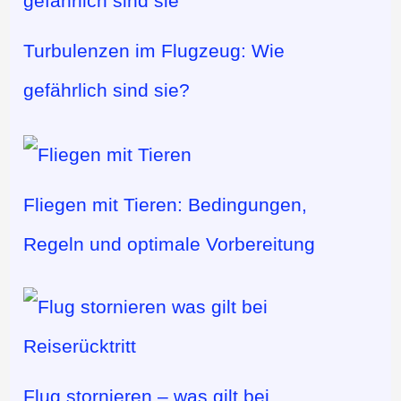
Turbulenzen im Flugzeug: Wie
gefährlich sind sie?
Fliegen mit Tieren: Bedingungen,
Regeln und optimale Vorbereitung
Flug stornieren – was gilt bei