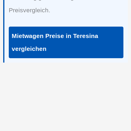
Preisvergleich.
Mietwagen Preise in Teresina
vergleichen