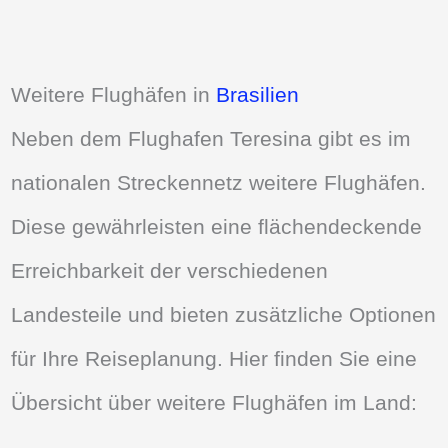
Weitere Flughäfen in
Brasilien
Neben dem Flughafen Teresina gibt es im
nationalen Streckennetz weitere Flughäfen.
Diese gewährleisten eine flächendeckende
Erreichbarkeit der verschiedenen
Landesteile und bieten zusätzliche Optionen
für Ihre Reiseplanung. Hier finden Sie eine
Übersicht über weitere Flughäfen im Land: