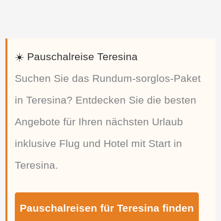
☀️ Pauschalreise Teresina
Suchen Sie das Rundum-sorglos-Paket
in Teresina? Entdecken Sie die besten
Angebote für Ihren nächsten Urlaub
inklusive Flug und Hotel mit Start in
Teresina.
Pauschalreisen für Teresina finden