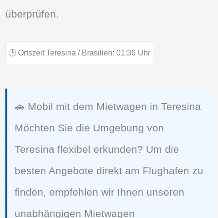
überprüfen.
🕒
Ortszeit Teresina / Brasilien:
01:36
Uhr
🚗 Mobil mit dem Mietwagen in Teresina
Möchten Sie die Umgebung von
Teresina flexibel erkunden? Um die
besten Angebote direkt am Flughafen zu
finden, empfehlen wir Ihnen unseren
unabhängigen Mietwagen