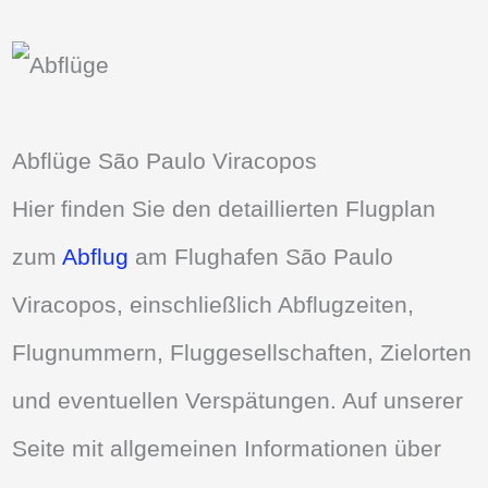
Abflüge São Paulo Viracopos
Hier finden Sie den detaillierten Flugplan
zum
Abflug
am Flughafen São Paulo
Viracopos, einschließlich Abflugzeiten,
Flugnummern, Fluggesellschaften, Zielorten
und eventuellen Verspätungen. Auf unserer
Seite mit allgemeinen Informationen über