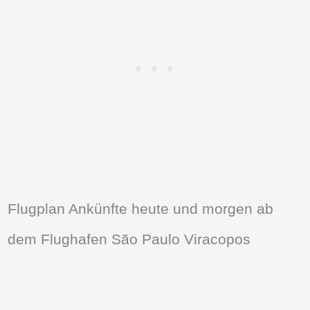
Flugplan Ankünfte heute und morgen ab
dem Flughafen São Paulo Viracopos