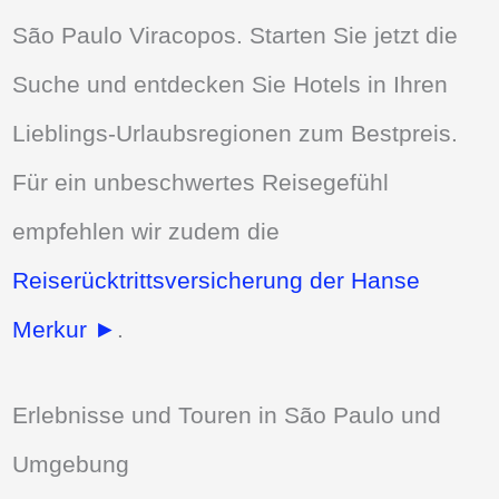
São Paulo Viracopos. Starten Sie jetzt die
Suche und entdecken Sie Hotels in Ihren
Lieblings-Urlaubsregionen zum Bestpreis.
Für ein unbeschwertes Reisegefühl
empfehlen wir zudem die
Reiserücktrittsversicherung der Hanse
Merkur ►
.
Erlebnisse und Touren in São Paulo und
Umgebung