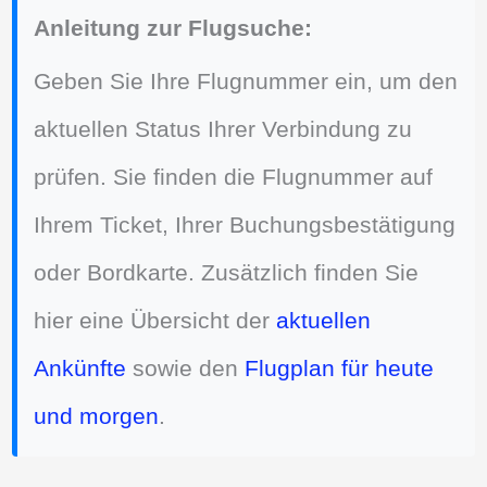
Anleitung zur Flugsuche:
Geben Sie Ihre Flugnummer ein, um den
aktuellen Status Ihrer Verbindung zu
prüfen. Sie finden die Flugnummer auf
Ihrem Ticket, Ihrer Buchungsbestätigung
oder Bordkarte. Zusätzlich finden Sie
hier eine Übersicht der
aktuellen
Ankünfte
sowie den
Flugplan für heute
und morgen
.