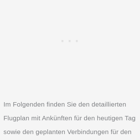
Im Folgenden finden Sie den detaillierten
Flugplan mit Ankünften für den heutigen Tag
sowie den geplanten Verbindungen für den