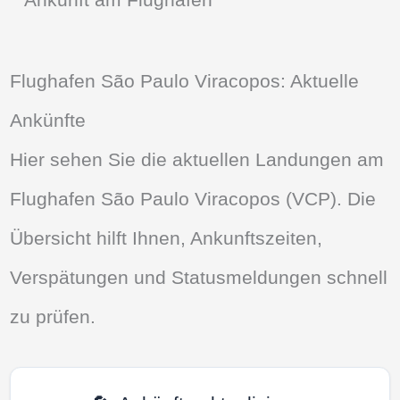
Flughafen São Paulo Viracopos: Aktuelle
Ankünfte
Hier sehen Sie die aktuellen Landungen am
Flughafen São Paulo Viracopos (VCP). Die
Übersicht hilft Ihnen, Ankunftszeiten,
Verspätungen und Statusmeldungen schnell
zu prüfen.