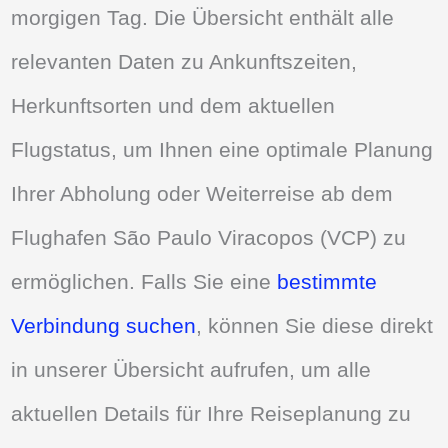
morgigen Tag. Die Übersicht enthält alle
relevanten Daten zu Ankunftszeiten,
Herkunftsorten und dem aktuellen
Flugstatus, um Ihnen eine optimale Planung
Ihrer Abholung oder Weiterreise ab dem
Flughafen São Paulo Viracopos (VCP) zu
ermöglichen. Falls Sie eine
bestimmte
Verbindung suchen
, können Sie diese direkt
in unserer Übersicht aufrufen, um alle
aktuellen Details für Ihre Reiseplanung zu