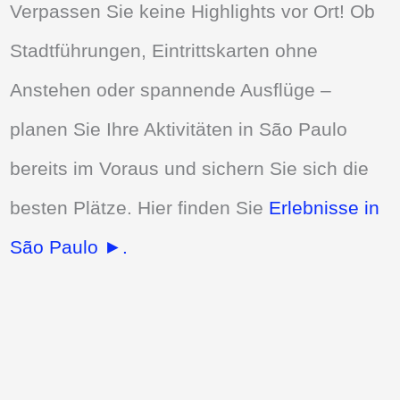
Verpassen Sie keine Highlights vor Ort! Ob
Stadtführungen, Eintrittskarten ohne
Anstehen oder spannende Ausflüge –
planen Sie Ihre Aktivitäten in São Paulo
bereits im Voraus und sichern Sie sich die
besten Plätze. Hier finden Sie
Erlebnisse in
São Paulo ►.