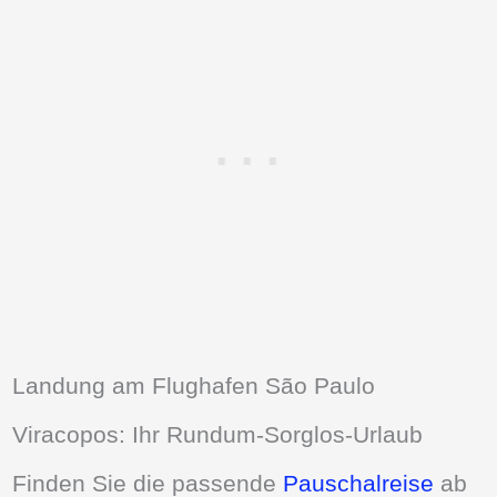
Landung am Flughafen São Paulo
Viracopos: Ihr Rundum-Sorglos-Urlaub
Finden Sie die passende
Pauschalreise
ab