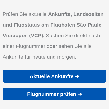
Prüfen Sie aktuelle
Ankünfte, Landezeiten
und Flugstatus am Flughafen São Paulo
Viracopos (VCP).
Suchen Sie direkt nach
einer Flugnummer oder sehen Sie alle
Ankünfte für heute und morgen.
Aktuelle Ankünfte ➔
Flugnummer prüfen ➔