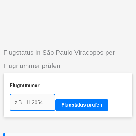
Flugstatus in São Paulo Viracopos per
Flugnummer prüfen
Flugnummer:
Flugstatus prüfen