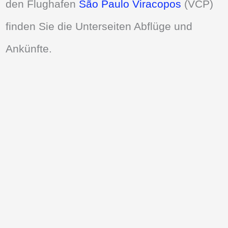
den Flughafen
São Paulo Viracopos
(VCP)
finden Sie die Unterseiten Abflüge und
Ankünfte.