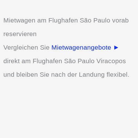
Mietwagen am Flughafen São Paulo vorab
reservieren
Vergleichen Sie
Mietwagenangebote ►
direkt am Flughafen São Paulo Viracopos
und bleiben Sie nach der Landung flexibel.