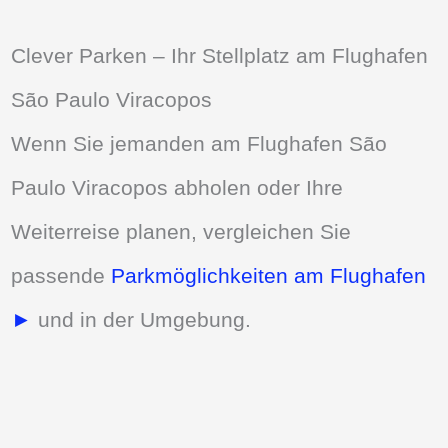
Clever Parken – Ihr Stellplatz am Flughafen
São Paulo Viracopos
Wenn Sie jemanden am Flughafen São
Paulo Viracopos abholen oder Ihre
Weiterreise planen, vergleichen Sie
passende
Parkmöglichkeiten am Flughafen
►
und in der Umgebung.