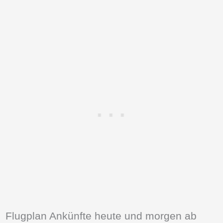
Flugplan Ankünfte heute und morgen ab