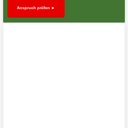
Anspruch prüfen ►