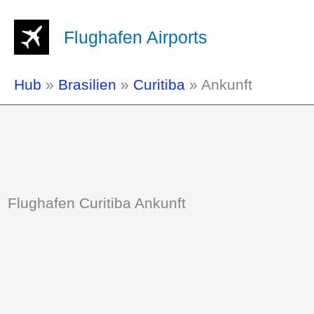
Flughafen Airports
Hub
»
Brasilien
»
Curitiba
»
Ankunft
Flughafen Curitiba Ankunft