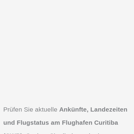
Prüfen Sie aktuelle
Ankünfte, Landezeiten
und Flugstatus am Flughafen Curitiba