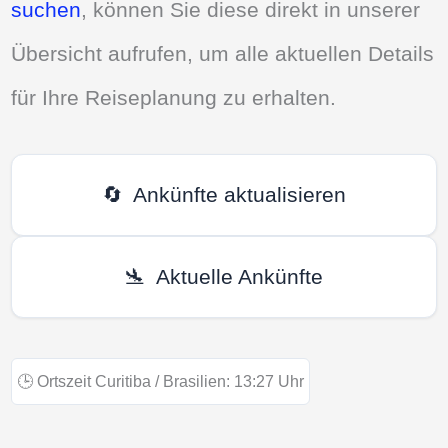
suchen
, können Sie diese direkt in unserer
Übersicht aufrufen, um alle aktuellen Details
für Ihre Reiseplanung zu erhalten.
🔄
Ankünfte aktualisieren
🛬
Aktuelle Ankünfte
🕒
Ortszeit Curitiba / Brasilien:
13:27
Uhr