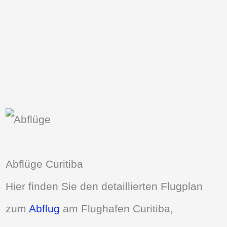
Abflüge Curitiba
Hier finden Sie den detaillierten Flugplan
zum
Abflug
am Flughafen Curitiba,