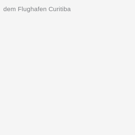
dem Flughafen Curitiba