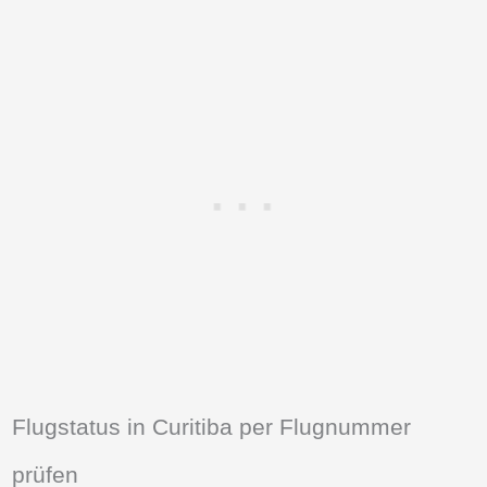
Flugstatus in Curitiba per Flugnummer
prüfen