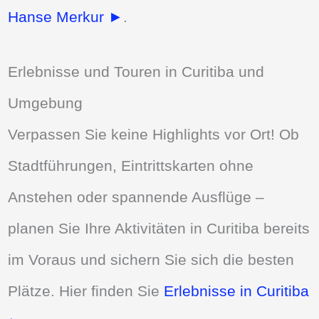
Hanse Merkur ►
.
Erlebnisse und Touren in Curitiba und
Umgebung
Verpassen Sie keine Highlights vor Ort! Ob
Stadtführungen, Eintrittskarten ohne
Anstehen oder spannende Ausflüge –
planen Sie Ihre Aktivitäten in Curitiba bereits
im Voraus und sichern Sie sich die besten
Plätze. Hier finden Sie
Erlebnisse in Curitiba