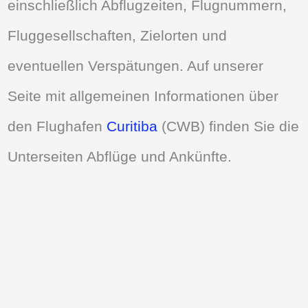
einschließlich Abflugzeiten, Flugnummern,
Fluggesellschaften, Zielorten und
eventuellen Verspätungen. Auf unserer
Seite mit allgemeinen Informationen über
den Flughafen
Curitiba
(CWB) finden Sie die
Unterseiten Abflüge und Ankünfte.