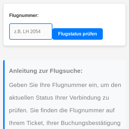
Flugnummer:
Flugstatus prüfen
Anleitung zur Flugsuche:
Geben Sie Ihre Flugnummer ein, um den
aktuellen Status Ihrer Verbindung zu
prüfen. Sie finden die Flugnummer auf
Ihrem Ticket, Ihrer Buchungsbestätigung