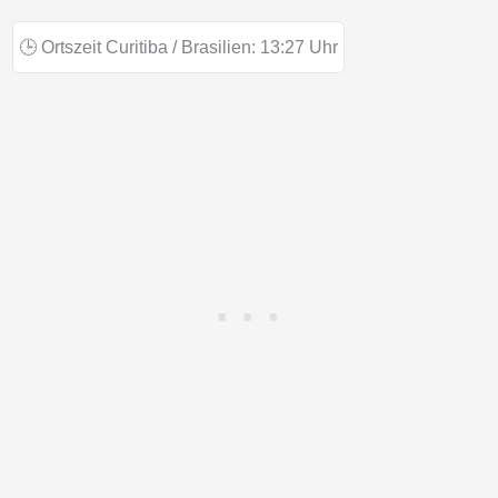
🕒
Ortszeit Curitiba / Brasilien:
13:27
Uhr