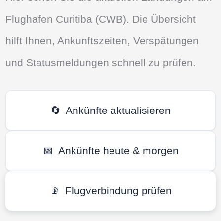
Flughafen Curitiba (CWB). Die Übersicht
hilft Ihnen, Ankunftszeiten, Verspätungen
und Statusmeldungen schnell zu prüfen.
🔄
Ankünfte aktualisieren
📅
Ankünfte heute & morgen
📡
Flugverbindung prüfen