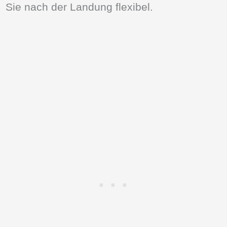
Sie nach der Landung flexibel.