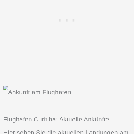
Flughafen Curitiba: Aktuelle Ankünfte
Hier sehen Sie die aktuellen Landungen am