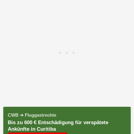
CWB ➔ Fluggastrechte
Bis zu 600 € Entschädigung für verspätete
Ankünfte in Curitiba