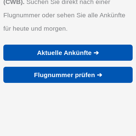
(CWB).
Suchen Sie direkt nach einer
Flugnummer oder sehen Sie alle Ankünfte
für heute und morgen.
Aktuelle Ankünfte ➔
Flugnummer prüfen ➔