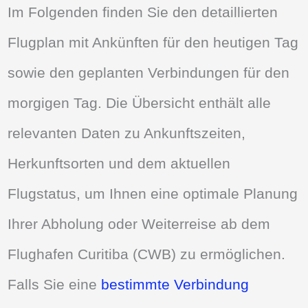
Im Folgenden finden Sie den detaillierten
Flugplan mit Ankünften für den heutigen Tag
sowie den geplanten Verbindungen für den
morgigen Tag. Die Übersicht enthält alle
relevanten Daten zu Ankunftszeiten,
Herkunftsorten und dem aktuellen
Flugstatus, um Ihnen eine optimale Planung
Ihrer Abholung oder Weiterreise ab dem
Flughafen Curitiba (CWB) zu ermöglichen.
Falls Sie eine
bestimmte Verbindung