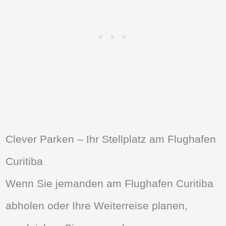
Clever Parken – Ihr Stellplatz am Flughafen
Curitiba
Wenn Sie jemanden am Flughafen Curitiba
abholen oder Ihre Weiterreise planen,