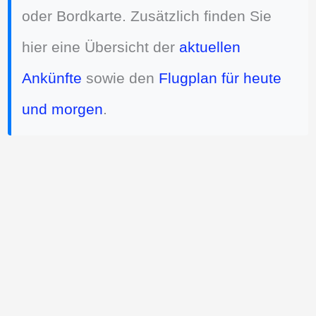
oder Bordkarte. Zusätzlich finden Sie
hier eine Übersicht der
aktuellen
Ankünfte
sowie den
Flugplan für heute
und morgen
.