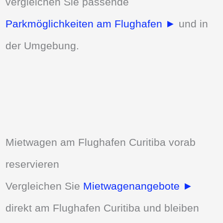
vergleichen Sie passende
Parkmöglichkeiten am Flughafen ►
und in
der Umgebung.
Mietwagen am Flughafen Curitiba vorab
reservieren
Vergleichen Sie
Mietwagenangebote ►
direkt am Flughafen Curitiba und bleiben