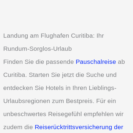
Landung am Flughafen Curitiba: Ihr
Rundum-Sorglos-Urlaub
Finden Sie die passende
Pauschalreise
ab
Curitiba. Starten Sie jetzt die Suche und
entdecken Sie Hotels in Ihren Lieblings-
Urlaubsregionen zum Bestpreis. Für ein
unbeschwertes Reisegefühl empfehlen wir
zudem die
Reiserücktrittsversicherung der