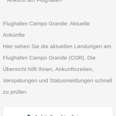
Flughafen Campo Grande: Aktuelle
Ankünfte
Hier sehen Sie die aktuellen Landungen am
Flughafen Campo Grande (CGR). Die
Übersicht hilft Ihnen, Ankunftszeiten,
Verspätungen und Statusmeldungen schnell
zu prüfen.