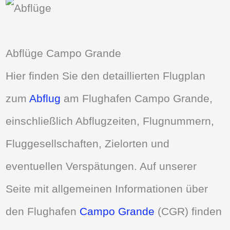
Abflüge Campo Grande
Hier finden Sie den detaillierten Flugplan
zum
Abflug
am Flughafen Campo Grande,
einschließlich Abflugzeiten, Flugnummern,
Fluggesellschaften, Zielorten und
eventuellen Verspätungen. Auf unserer
Seite mit allgemeinen Informationen über
den Flughafen
Campo Grande
(CGR) finden