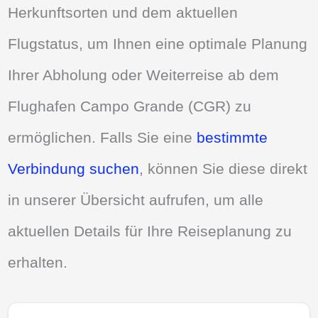
Herkunftsorten und dem aktuellen
Flugstatus, um Ihnen eine optimale Planung
Ihrer Abholung oder Weiterreise ab dem
Flughafen Campo Grande (CGR) zu
ermöglichen. Falls Sie eine
bestimmte
Verbindung suchen
, können Sie diese direkt
in unserer Übersicht aufrufen, um alle
aktuellen Details für Ihre Reiseplanung zu
erhalten.