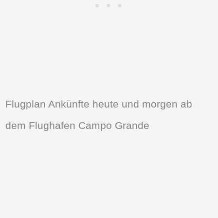
Flugplan Ankünfte heute und morgen ab
dem Flughafen Campo Grande