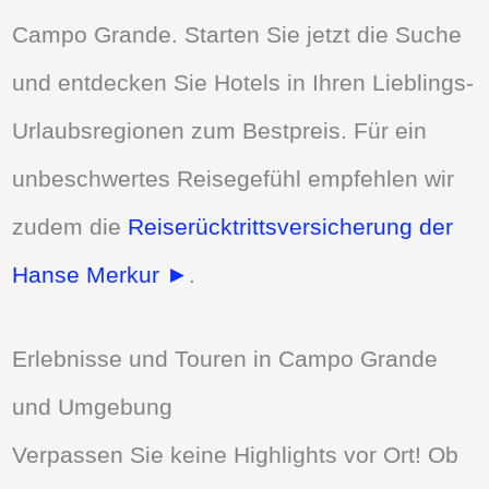
Campo Grande. Starten Sie jetzt die Suche
und entdecken Sie Hotels in Ihren Lieblings-
Urlaubsregionen zum Bestpreis. Für ein
unbeschwertes Reisegefühl empfehlen wir
zudem die
Reiserücktrittsversicherung der
Hanse Merkur ►
.
Erlebnisse und Touren in Campo Grande
und Umgebung
Verpassen Sie keine Highlights vor Ort! Ob