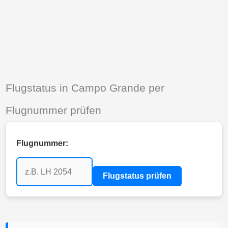
Flugstatus in Campo Grande per
Flugnummer prüfen
Flugnummer:
Flugstatus prüfen