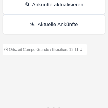
🔄
Ankünfte aktualisieren
🛬
Aktuelle Ankünfte
🕒
Ortszeit Campo Grande / Brasilien:
13:11
Uhr