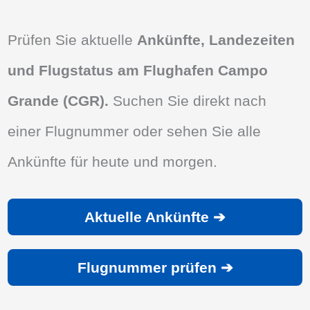
Prüfen Sie aktuelle
Ankünfte, Landezeiten
und Flugstatus am Flughafen Campo
Grande (CGR).
Suchen Sie direkt nach
einer Flugnummer oder sehen Sie alle
Ankünfte für heute und morgen.
Aktuelle Ankünfte ➔
Flugnummer prüfen ➔