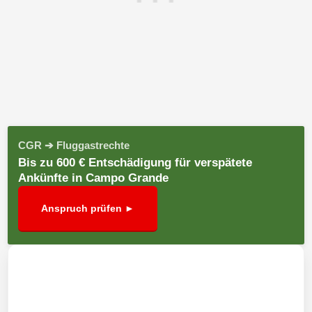
CGR ➔ Fluggastrechte
Bis zu 600 € Entschädigung für verspätete
Ankünfte in Campo Grande
Anspruch prüfen ►