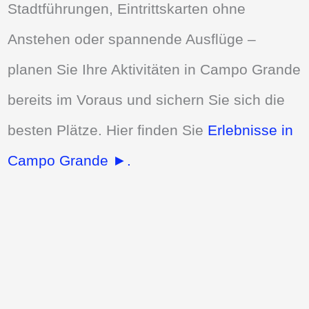
Stadtführungen, Eintrittskarten ohne
Anstehen oder spannende Ausflüge –
planen Sie Ihre Aktivitäten in Campo Grande
bereits im Voraus und sichern Sie sich die
besten Plätze. Hier finden Sie
Erlebnisse in
Campo Grande ►.