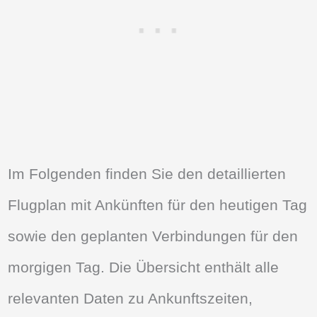
Im Folgenden finden Sie den detaillierten
Flugplan mit Ankünften für den heutigen Tag
sowie den geplanten Verbindungen für den
morgigen Tag. Die Übersicht enthält alle
relevanten Daten zu Ankunftszeiten,