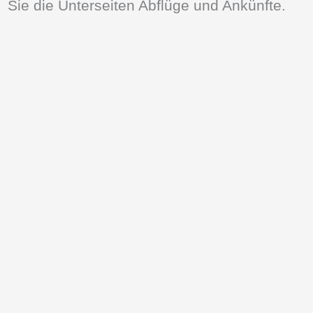
Sie die Unterseiten Abflüge und Ankünfte.