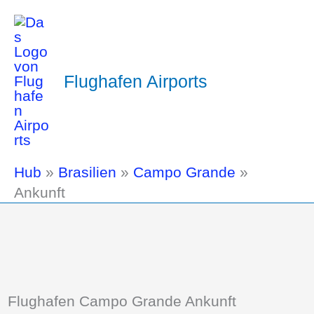
Flughafen Airports
Hub
»
Brasilien
»
Campo Grande
»
Ankunft
Flughafen Campo Grande Ankunft