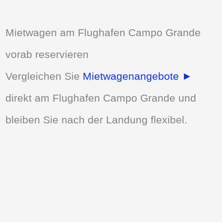
Mietwagen am Flughafen Campo Grande
vorab reservieren
Vergleichen Sie
Mietwagenangebote ►
direkt am Flughafen Campo Grande und
bleiben Sie nach der Landung flexibel.