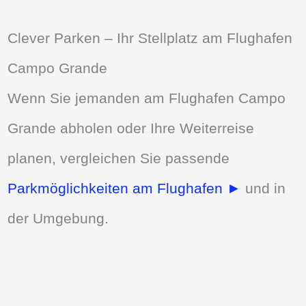
Clever Parken – Ihr Stellplatz am Flughafen
Campo Grande
Wenn Sie jemanden am Flughafen Campo
Grande abholen oder Ihre Weiterreise
planen, vergleichen Sie passende
Parkmöglichkeiten am Flughafen ►
und in
der Umgebung.