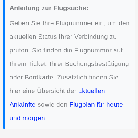
Anleitung zur Flugsuche:
Geben Sie Ihre Flugnummer ein, um den
aktuellen Status Ihrer Verbindung zu
prüfen. Sie finden die Flugnummer auf
Ihrem Ticket, Ihrer Buchungsbestätigung
oder Bordkarte. Zusätzlich finden Sie
hier eine Übersicht der
aktuellen
Ankünfte
sowie den
Flugplan für heute
und morgen
.