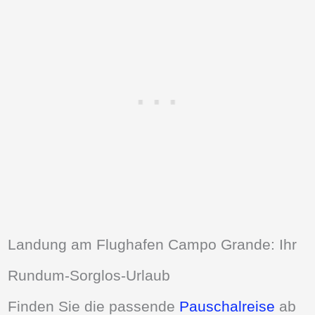
Landung am Flughafen Campo Grande: Ihr
Rundum-Sorglos-Urlaub
Finden Sie die passende
Pauschalreise
ab