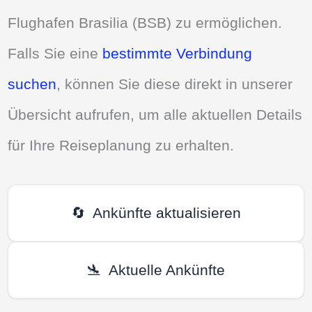
Flughafen Brasilia (BSB) zu ermöglichen.
Falls Sie eine
bestimmte Verbindung
suchen
, können Sie diese direkt in unserer
Übersicht aufrufen, um alle aktuellen Details
für Ihre Reiseplanung zu erhalten.
🔄
Ankünfte aktualisieren
🛬
Aktuelle Ankünfte