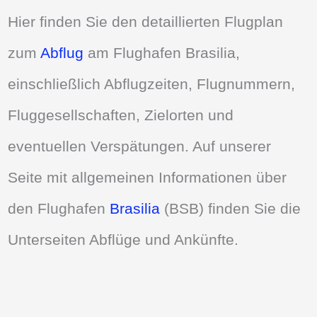
Hier finden Sie den detaillierten Flugplan
zum
Abflug
am Flughafen Brasilia,
einschließlich Abflugzeiten, Flugnummern,
Fluggesellschaften, Zielorten und
eventuellen Verspätungen. Auf unserer
Seite mit allgemeinen Informationen über
den Flughafen
Brasilia
(BSB) finden Sie die
Unterseiten Abflüge und Ankünfte.