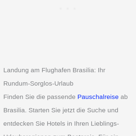
Landung am Flughafen Brasilia: Ihr
Rundum-Sorglos-Urlaub
Finden Sie die passende
Pauschalreise
ab
Brasilia. Starten Sie jetzt die Suche und
entdecken Sie Hotels in Ihren Lieblings-