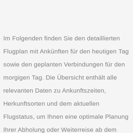
Im Folgenden finden Sie den detaillierten
Flugplan mit Ankünften für den heutigen Tag
sowie den geplanten Verbindungen für den
morgigen Tag. Die Übersicht enthält alle
relevanten Daten zu Ankunftszeiten,
Herkunftsorten und dem aktuellen
Flugstatus, um Ihnen eine optimale Planung
Ihrer Abholung oder Weiterreise ab dem