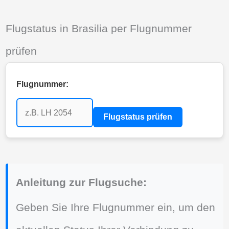
Flugstatus in Brasilia per Flugnummer
prüfen
Flugnummer:
Flugstatus prüfen
Anleitung zur Flugsuche:
Geben Sie Ihre Flugnummer ein, um den