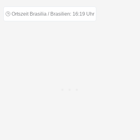
🕒
Ortszeit Brasilia / Brasilien:
16:19
Uhr