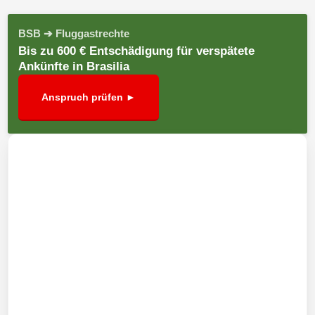
BSB ➔ Fluggastrechte
Bis zu 600 € Entschädigung für verspätete
Ankünfte in Brasilia
Anspruch prüfen ►