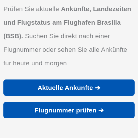
Prüfen Sie aktuelle
Ankünfte, Landezeiten
und Flugstatus am Flughafen Brasilia
(BSB).
Suchen Sie direkt nach einer
Flugnummer oder sehen Sie alle Ankünfte
für heute und morgen.
Aktuelle Ankünfte ➔
Flugnummer prüfen ➔