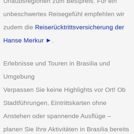
Urlaubsregionen zum Bestpreis. Für ein
unbeschwertes Reisegefühl empfehlen wir
zudem die
Reiserücktrittsversicherung der
Hanse Merkur ►
.
Erlebnisse und Touren in Brasilia und
Umgebung
Verpassen Sie keine Highlights vor Ort! Ob
Stadtführungen, Eintrittskarten ohne
Anstehen oder spannende Ausflüge –
planen Sie Ihre Aktivitäten in Brasilia bereits