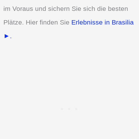
im Voraus und sichern Sie sich die besten
Plätze. Hier finden Sie
Erlebnisse in Brasilia
►.