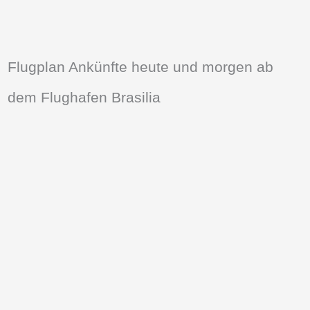
Flugplan Ankünfte heute und morgen ab
dem Flughafen Brasilia