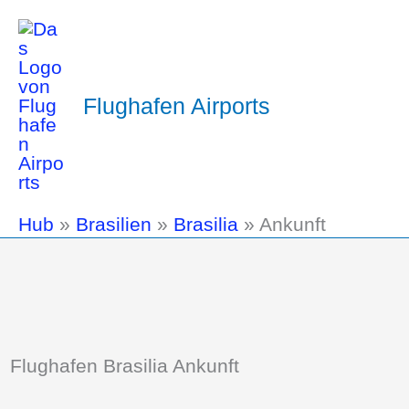
Flughafen Airports
Hub
»
Brasilien
»
Brasilia
»
Ankunft
Flughafen Brasilia Ankunft