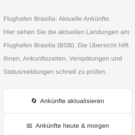
Flughafen Brasilia: Aktuelle Ankünfte
Hier sehen Sie die aktuellen Landungen am
Flughafen Brasilia (BSB). Die Übersicht hilft
Ihnen, Ankunftszeiten, Verspätungen und
Statusmeldungen schnell zu prüfen.
🔄
Ankünfte aktualisieren
📅
Ankünfte heute & morgen