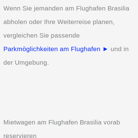
Wenn Sie jemanden am Flughafen Brasilia
abholen oder Ihre Weiterreise planen,
vergleichen Sie passende
Parkmöglichkeiten am Flughafen ►
und in
der Umgebung.
Mietwagen am Flughafen Brasilia vorab
reservieren