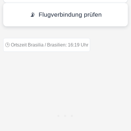
📡
Flugverbindung prüfen
🕒
Ortszeit Brasilia / Brasilien:
16:19
Uhr