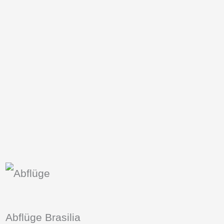
Abflüge Brasilia