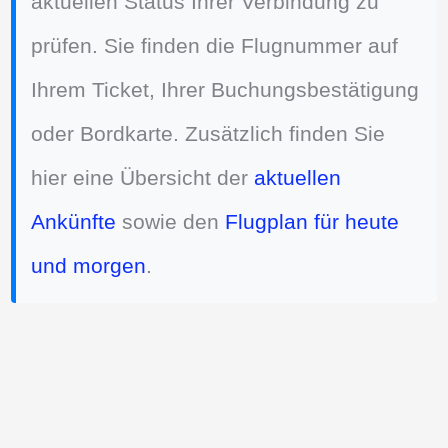
aktuellen Status Ihrer Verbindung zu
prüfen. Sie finden die Flugnummer auf
Ihrem Ticket, Ihrer Buchungsbestätigung
oder Bordkarte. Zusätzlich finden Sie
hier eine Übersicht der
aktuellen
Ankünfte
sowie den
Flugplan für heute
und morgen
.