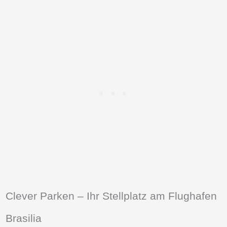
Clever Parken – Ihr Stellplatz am Flughafen
Brasilia