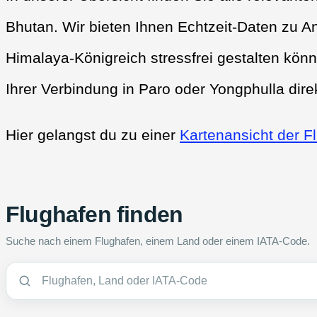
Bhutan. Wir bieten Ihnen Echtzeit-Daten zu A
Himalaya-Königreich stressfrei gestalten kön
Ihrer Verbindung in Paro oder Yongphulla dire
Hier gelangst du zu einer
Kartenansicht der F
Flughafen finden
Suche nach einem Flughafen, einem Land oder einem IATA-Code.