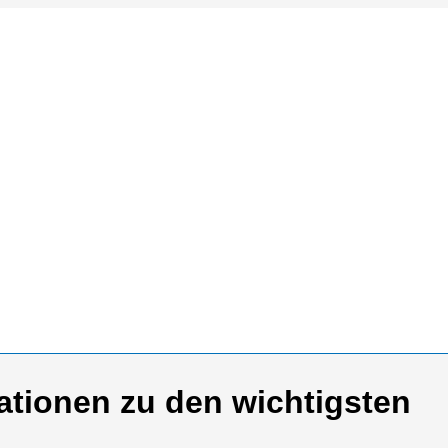
ationen zu den wichtigsten