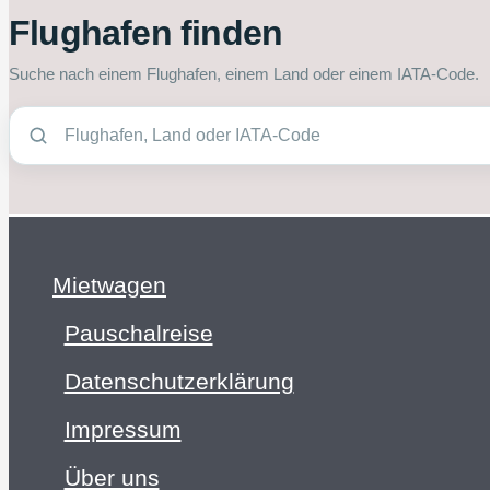
Flughafen finden
Suche nach einem Flughafen, einem Land oder einem IATA-Code.
Mietwagen
Pauschalreise
Datenschutzerklärung
Impressum
Über uns