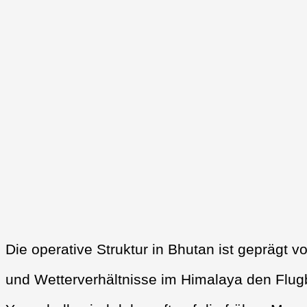
Die operative Struktur in Bhutan ist geprägt 
und Wetterverhältnisse im Himalaya den Flugb