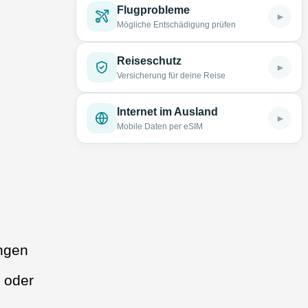
Flugprobleme
►
Mögliche Entschädigung prüfen
Reiseschutz
►
Versicherung für deine Reise
Internet im Ausland
►
Mobile Daten per eSIM
ungen
 oder