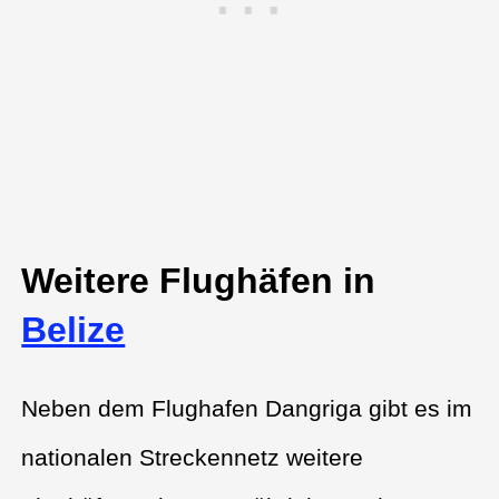
Weitere Flughäfen in
Belize
Neben dem Flughafen Dangriga gibt es im
nationalen Streckennetz weitere