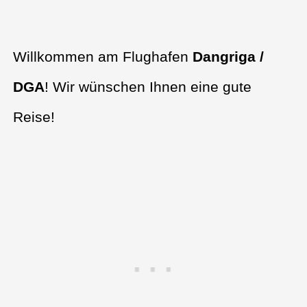
Willkommen am Flughafen
Dangriga /
DGA
! Wir wünschen Ihnen eine gute
Reise!