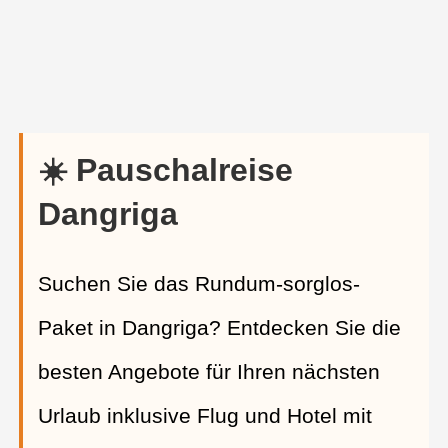
☀️ Pauschalreise
Dangriga
Suchen Sie das Rundum-sorglos-
Paket in Dangriga? Entdecken Sie die
besten Angebote für Ihren nächsten
Urlaub inklusive Flug und Hotel mit