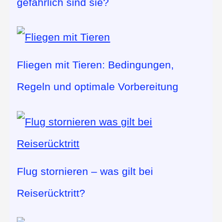
gefährlich sind sie?
Fliegen mit Tieren: Bedingungen,
Regeln und optimale Vorbereitung
Flug stornieren – was gilt bei
Reiserücktritt?