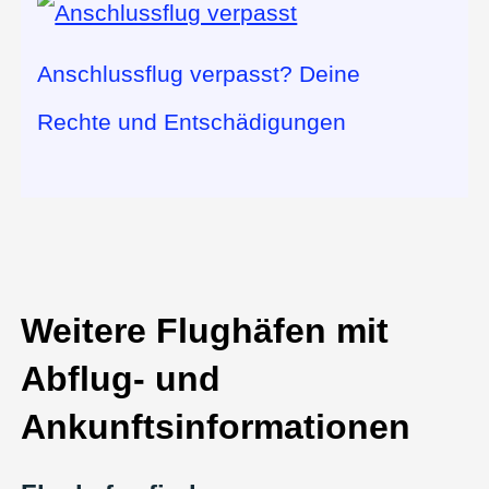
Anschlussflug verpasst? Deine
Rechte und Entschädigungen
Weitere Flughäfen mit
Abflug- und
Ankunftsinformationen