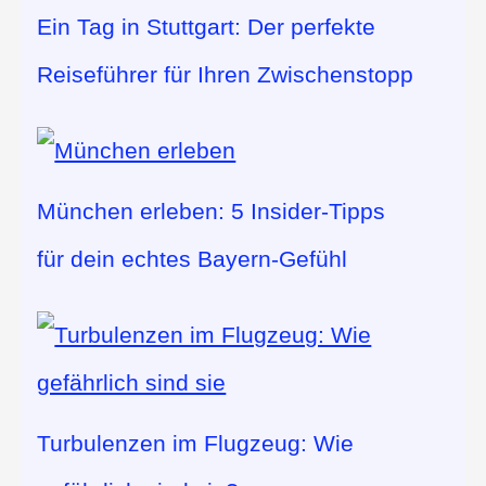
Ein Tag in Stuttgart: Der perfekte
Reiseführer für Ihren Zwischenstopp
München erleben: 5 Insider-Tipps
für dein echtes Bayern-Gefühl
Turbulenzen im Flugzeug: Wie