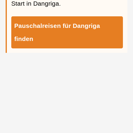
Start in Dangriga.
Pauschalreisen für Dangriga
finden