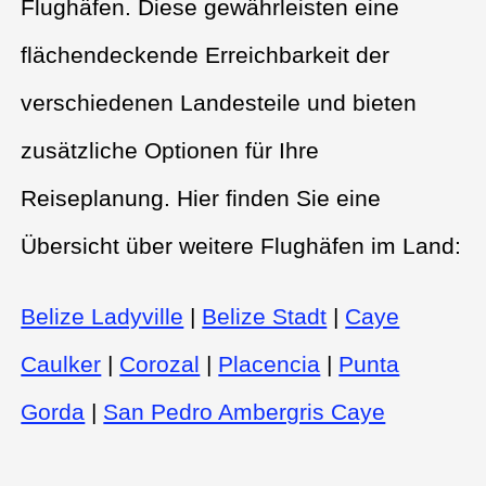
Flughäfen. Diese gewährleisten eine
flächendeckende Erreichbarkeit der
verschiedenen Landesteile und bieten
zusätzliche Optionen für Ihre
Reiseplanung. Hier finden Sie eine
Übersicht über weitere Flughäfen im Land:
Belize Ladyville
|
Belize Stadt
|
Caye
Caulker
|
Corozal
|
Placencia
|
Punta
Gorda
|
San Pedro Ambergris Caye