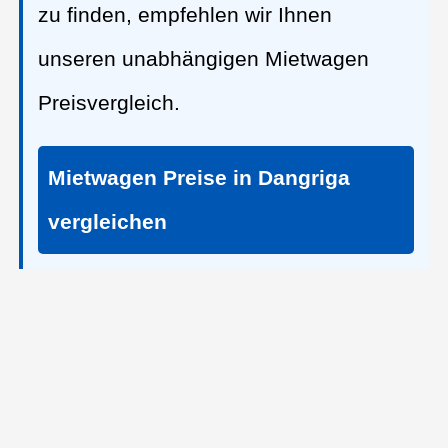
zu finden, empfehlen wir Ihnen
unseren unabhängigen Mietwagen
Preisvergleich.
Mietwagen Preise in Dangriga
vergleichen