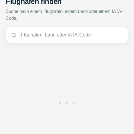
Flughafen finden
Suche nach einem Flughafen, einem Land oder einem IATA-
Code.