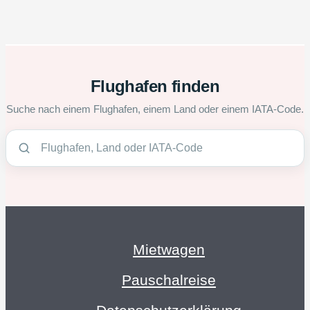
Flughafen finden
Suche nach einem Flughafen, einem Land oder einem IATA-Code.
Mietwagen
Pauschalreise