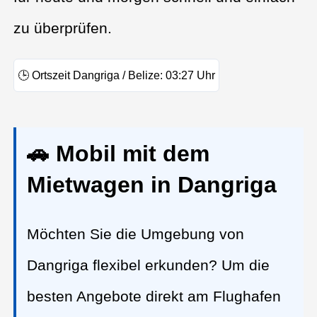
zu überprüfen.
🕒
Ortszeit Dangriga / Belize:
03:27
Uhr
🚗 Mobil mit dem
Mietwagen in Dangriga
Möchten Sie die Umgebung von
Dangriga flexibel erkunden? Um die
besten Angebote direkt am Flughafen