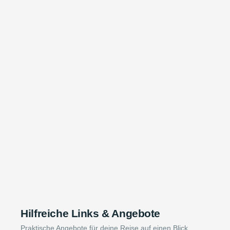
Hilfreiche Links & Angebote
Praktische Angebote für deine Reise auf einen Blick.