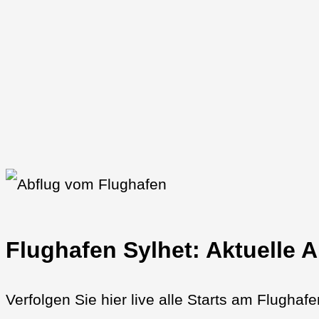
Flughafen Sylhet: Aktuelle 
Verfolgen Sie hier live alle Starts am Flughaf