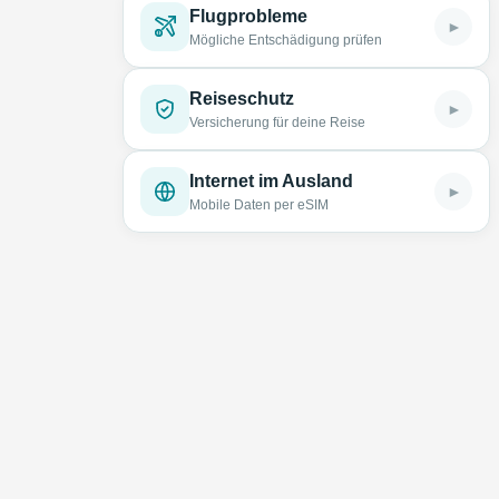
Flugprobleme
►
Mögliche Entschädigung prüfen
Reiseschutz
►
Versicherung für deine Reise
Internet im Ausland
►
Mobile Daten per eSIM