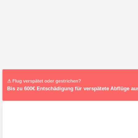
⚠ Flug verspätet oder gestrichen?
Bis zu 600€ Entschädigung für verspätete Abflüge au