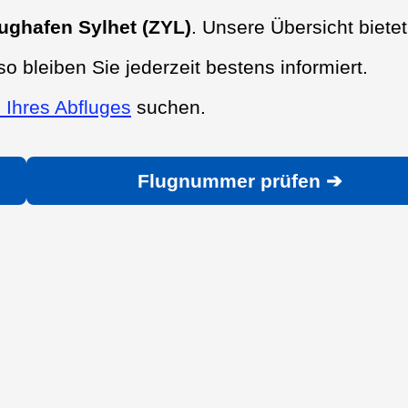
ughafen Sylhet (ZYL)
. Unsere Übersicht bietet
so bleiben Sie jederzeit bestens informiert.
 Ihres Abfluges
suchen.
Flugnummer prüfen ➔