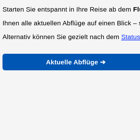
Starten Sie entspannt in Ihre Reise ab dem
Fl
Ihnen alle aktuellen Abflüge auf einen Blick – 
Alternativ können Sie gezielt nach dem
Status
Aktuelle Abflüge ➔