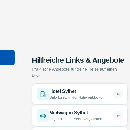
Hilfreiche Links & Angebote
Praktische Angebote für deine Reise auf einen
Blick.
Hotel Sylhet
►
Unterkünfte in der Nähe entdecken
Mietwagen Sylhet
►
Angebote und Preise vergleichen