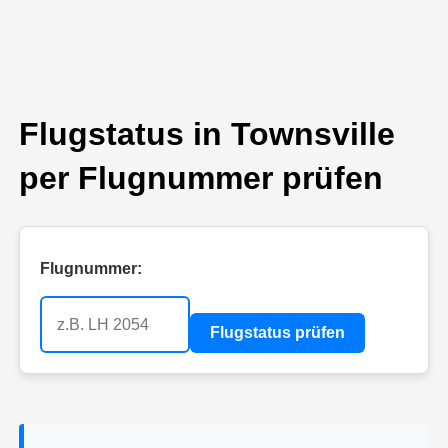
Flugstatus in Townsville
per Flugnummer prüfen
Flugnummer:
Flugstatus prüfen