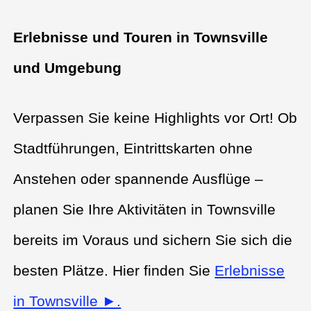
Erlebnisse und Touren in Townsville
und Umgebung
Verpassen Sie keine Highlights vor Ort! Ob
Stadtführungen, Eintrittskarten ohne
Anstehen oder spannende Ausflüge –
planen Sie Ihre Aktivitäten in Townsville
bereits im Voraus und sichern Sie sich die
besten Plätze. Hier finden Sie
Erlebnisse
in Townsville ►.