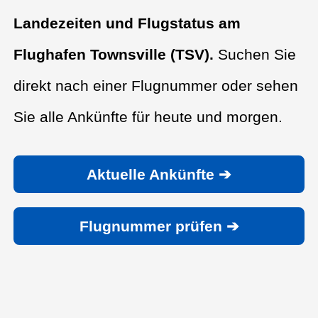
Landezeiten und Flugstatus am
Flughafen Townsville (TSV).
Suchen Sie
direkt nach einer Flugnummer oder sehen
Sie alle Ankünfte für heute und morgen.
Aktuelle Ankünfte ➔
Flugnummer prüfen ➔