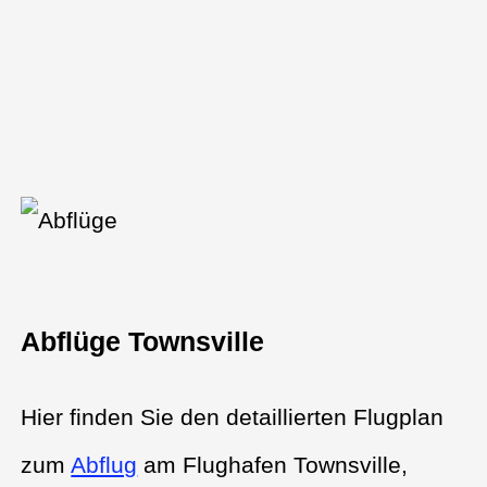
Abflüge Townsville
Hier finden Sie den detaillierten Flugplan
zum
Abflug
am Flughafen Townsville,