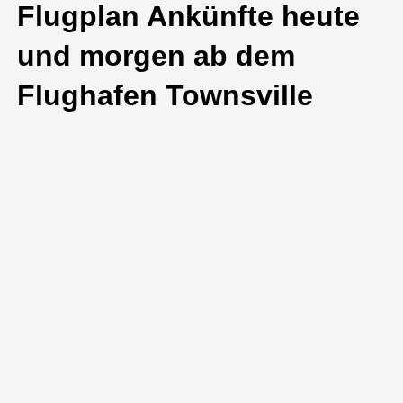
Flugplan Ankünfte heute
und morgen ab dem
Flughafen Townsville