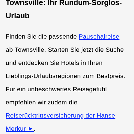
Townsville: Ihr Rundum-Sorglos-
Urlaub
Finden Sie die passende
Pauschalreise
ab Townsville. Starten Sie jetzt die Suche
und entdecken Sie Hotels in Ihren
Lieblings-Urlaubsregionen zum Bestpreis.
Für ein unbeschwertes Reisegefühl
empfehlen wir zudem die
Reiserücktrittsversicherung der Hanse
Merkur ►
.