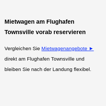
Mietwagen am Flughafen
Townsville vorab reservieren
Vergleichen Sie
Mietwagenangebote ►
direkt am Flughafen Townsville und
bleiben Sie nach der Landung flexibel.