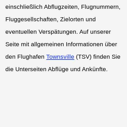
einschließlich Abflugzeiten, Flugnummern,
Fluggesellschaften, Zielorten und
eventuellen Verspätungen. Auf unserer
Seite mit allgemeinen Informationen über
den Flughafen
Townsville
(TSV) finden Sie
die Unterseiten Abflüge und Ankünfte.