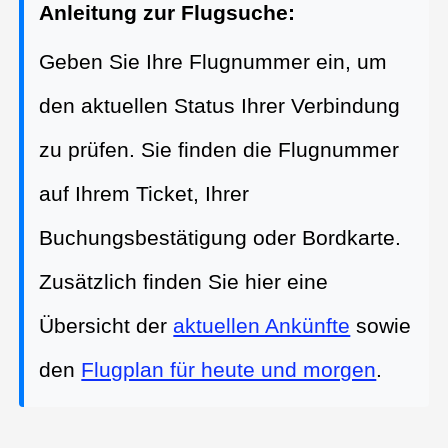
Anleitung zur Flugsuche:
Geben Sie Ihre Flugnummer ein, um
den aktuellen Status Ihrer Verbindung
zu prüfen. Sie finden die Flugnummer
auf Ihrem Ticket, Ihrer
Buchungsbestätigung oder Bordkarte.
Zusätzlich finden Sie hier eine
Übersicht der
aktuellen Ankünfte
sowie
den
Flugplan für heute und morgen
.