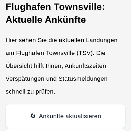
Flughafen Townsville:
Aktuelle Ankünfte
Hier sehen Sie die aktuellen Landungen
am Flughafen Townsville (TSV). Die
Übersicht hilft Ihnen, Ankunftszeiten,
Verspätungen und Statusmeldungen
schnell zu prüfen.
🔄
Ankünfte aktualisieren