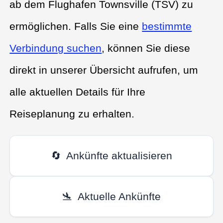
ab dem Flughafen Townsville (TSV) zu
ermöglichen. Falls Sie eine
bestimmte
Verbindung suchen
, können Sie diese
direkt in unserer Übersicht aufrufen, um
alle aktuellen Details für Ihre
Reiseplanung zu erhalten.
🔄
Ankünfte aktualisieren
🛬
Aktuelle Ankünfte