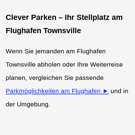
Clever Parken – Ihr Stellplatz am
Flughafen Townsville
Wenn Sie jemanden am Flughafen
Townsville abholen oder Ihre Weiterreise
planen, vergleichen Sie passende
Parkmöglichkeiten am Flughafen ►
und in
der Umgebung.