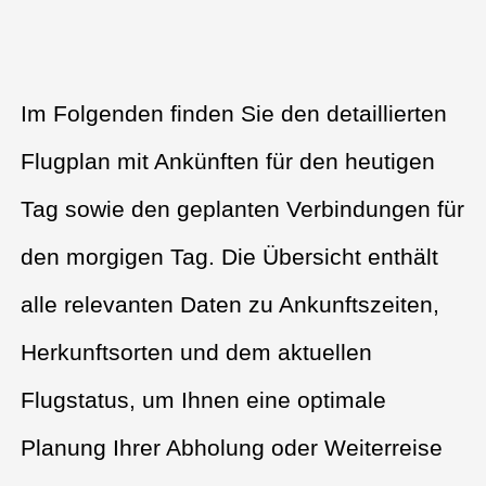
Im Folgenden finden Sie den detaillierten
Flugplan mit Ankünften für den heutigen
Tag sowie den geplanten Verbindungen für
den morgigen Tag. Die Übersicht enthält
alle relevanten Daten zu Ankunftszeiten,
Herkunftsorten und dem aktuellen
Flugstatus, um Ihnen eine optimale
Planung Ihrer Abholung oder Weiterreise