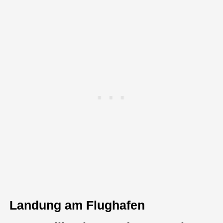
Landung am Flughafen