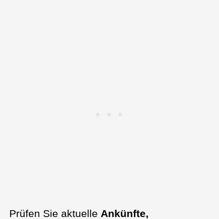
Prüfen Sie aktuelle
Ankünfte,