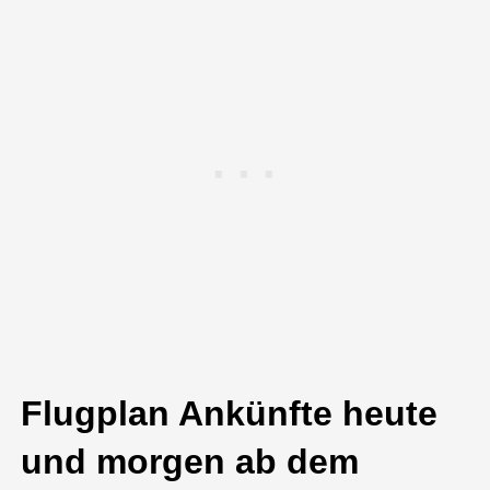
Flugplan Ankünfte heute
und morgen ab dem