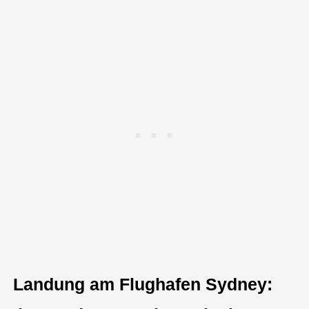
Landung am Flughafen Sydney: