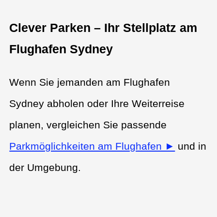
Clever Parken – Ihr Stellplatz am
Flughafen Sydney
Wenn Sie jemanden am Flughafen
Sydney abholen oder Ihre Weiterreise
planen, vergleichen Sie passende
Parkmöglichkeiten am Flughafen ►
und in
der Umgebung.