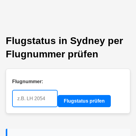
Flugstatus in Sydney per
Flugnummer prüfen
Flugnummer:
Flugstatus prüfen