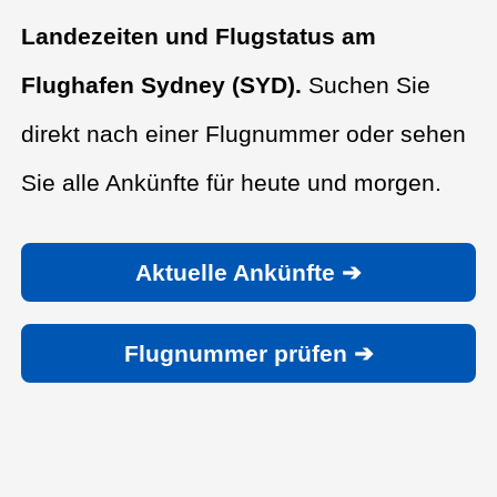
Landezeiten und Flugstatus am
Flughafen Sydney (SYD).
Suchen Sie
direkt nach einer Flugnummer oder sehen
Sie alle Ankünfte für heute und morgen.
Aktuelle Ankünfte ➔
Flugnummer prüfen ➔