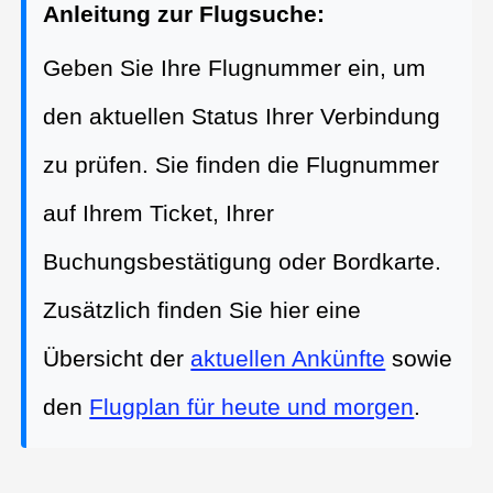
Anleitung zur Flugsuche:
Geben Sie Ihre Flugnummer ein, um
den aktuellen Status Ihrer Verbindung
zu prüfen. Sie finden die Flugnummer
auf Ihrem Ticket, Ihrer
Buchungsbestätigung oder Bordkarte.
Zusätzlich finden Sie hier eine
Übersicht der
aktuellen Ankünfte
sowie
den
Flugplan für heute und morgen
.