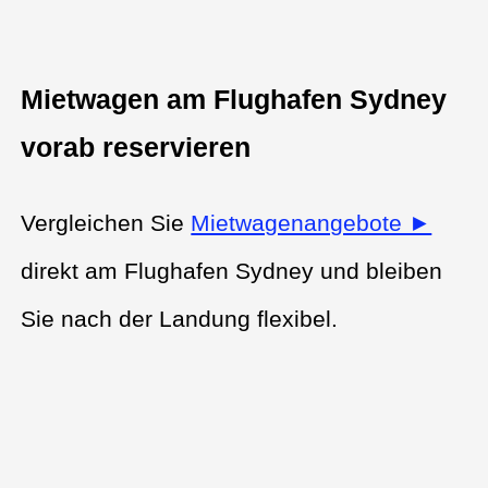
Mietwagen am Flughafen Sydney
vorab reservieren
Vergleichen Sie
Mietwagenangebote ►
direkt am Flughafen Sydney und bleiben
Sie nach der Landung flexibel.