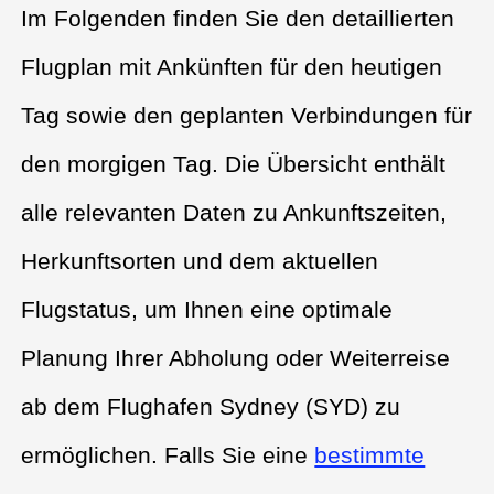
Im Folgenden finden Sie den detaillierten
Flugplan mit Ankünften für den heutigen
Tag sowie den geplanten Verbindungen für
den morgigen Tag. Die Übersicht enthält
alle relevanten Daten zu Ankunftszeiten,
Herkunftsorten und dem aktuellen
Flugstatus, um Ihnen eine optimale
Planung Ihrer Abholung oder Weiterreise
ab dem Flughafen Sydney (SYD) zu
ermöglichen. Falls Sie eine
bestimmte