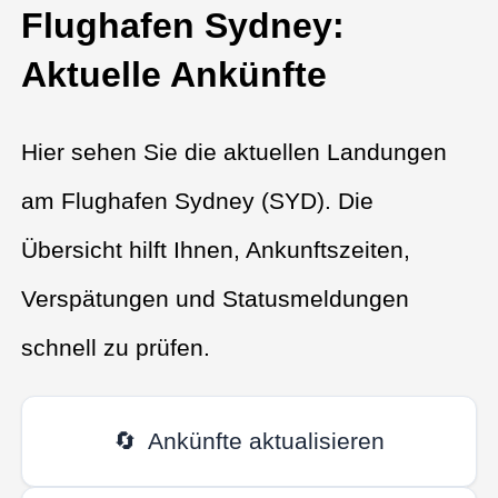
Flughafen Sydney:
Aktuelle Ankünfte
Hier sehen Sie die aktuellen Landungen
am Flughafen Sydney (SYD). Die
Übersicht hilft Ihnen, Ankunftszeiten,
Verspätungen und Statusmeldungen
schnell zu prüfen.
🔄
Ankünfte aktualisieren