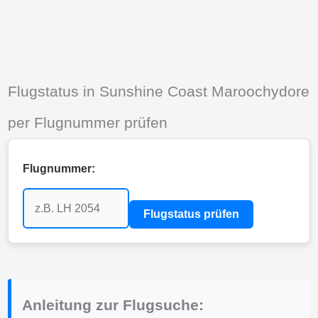
Flugstatus in Sunshine Coast Maroochydore
per Flugnummer prüfen
Flugnummer:
Flugstatus prüfen
Anleitung zur Flugsuche: