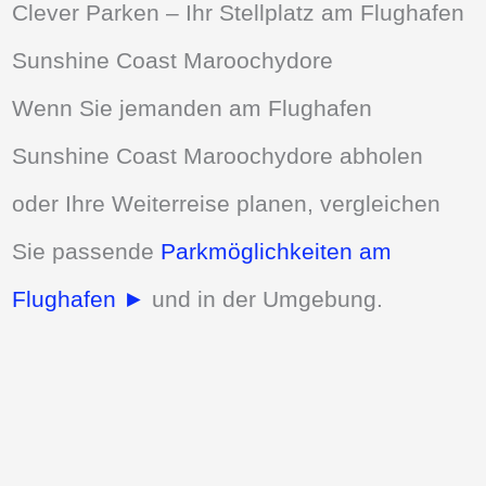
Clever Parken – Ihr Stellplatz am Flughafen
Sunshine Coast Maroochydore
Wenn Sie jemanden am Flughafen
Sunshine Coast Maroochydore abholen
oder Ihre Weiterreise planen, vergleichen
Sie passende
Parkmöglichkeiten am
Flughafen ►
und in der Umgebung.