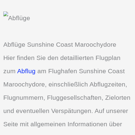
Abflüge Sunshine Coast Maroochydore
Hier finden Sie den detaillierten Flugplan
zum
Abflug
am Flughafen Sunshine Coast
Maroochydore, einschließlich Abflugzeiten,
Flugnummern, Fluggesellschaften, Zielorten
und eventuellen Verspätungen. Auf unserer
Seite mit allgemeinen Informationen über