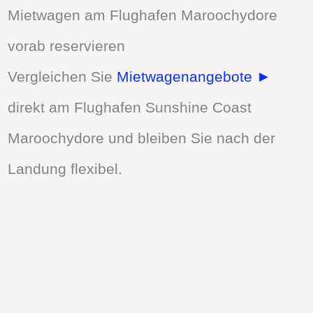
Mietwagen am Flughafen Maroochydore
vorab reservieren
Vergleichen Sie
Mietwagenangebote ►
direkt am Flughafen Sunshine Coast
Maroochydore und bleiben Sie nach der
Landung flexibel.