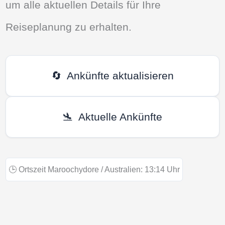
um alle aktuellen Details für Ihre
Reiseplanung zu erhalten.
🔄
Ankünfte aktualisieren
🛬
Aktuelle Ankünfte
🕒
Ortszeit Maroochydore / Australien:
13:14
Uhr