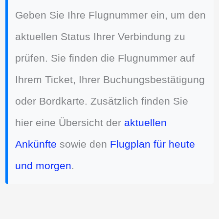
Geben Sie Ihre Flugnummer ein, um den
aktuellen Status Ihrer Verbindung zu
prüfen. Sie finden die Flugnummer auf
Ihrem Ticket, Ihrer Buchungsbestätigung
oder Bordkarte. Zusätzlich finden Sie
hier eine Übersicht der
aktuellen
Ankünfte
sowie den
Flugplan für heute
und morgen
.