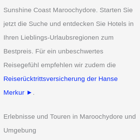
Sunshine Coast Maroochydore. Starten Sie
jetzt die Suche und entdecken Sie Hotels in
Ihren Lieblings-Urlaubsregionen zum
Bestpreis. Für ein unbeschwertes
Reisegefühl empfehlen wir zudem die
Reiserücktrittsversicherung der Hanse
Merkur ►
.
Erlebnisse und Touren in Maroochydore und
Umgebung