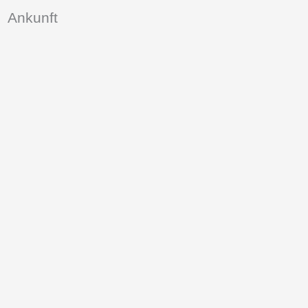
Ankunft