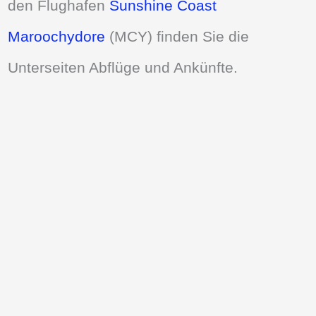
den Flughafen
Sunshine Coast
Maroochydore
(MCY) finden Sie die
Unterseiten Abflüge und Ankünfte.