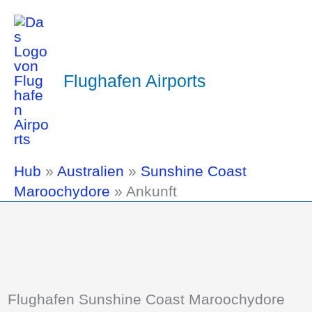
Flughafen Airports
Hub
»
Australien
»
Sunshine Coast
Maroochydore
»
Ankunft
Flughafen Sunshine Coast Maroochydore