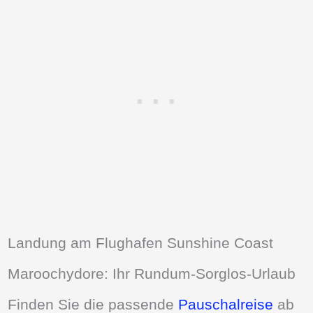
Landung am Flughafen Sunshine Coast
Maroochydore: Ihr Rundum-Sorglos-Urlaub
Finden Sie die passende
Pauschalreise
ab