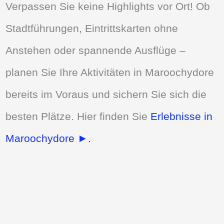
Verpassen Sie keine Highlights vor Ort! Ob
Stadtführungen, Eintrittskarten ohne
Anstehen oder spannende Ausflüge –
planen Sie Ihre Aktivitäten in Maroochydore
bereits im Voraus und sichern Sie sich die
besten Plätze. Hier finden Sie
Erlebnisse in
Maroochydore ►.