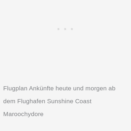
Flugplan Ankünfte heute und morgen ab
dem Flughafen Sunshine Coast
Maroochydore