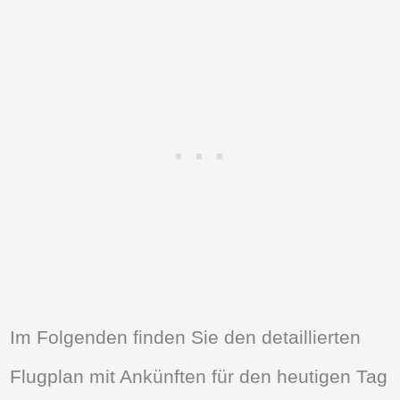
Im Folgenden finden Sie den detaillierten
Flugplan mit Ankünften für den heutigen Tag