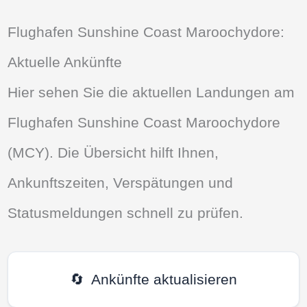
Flughafen Sunshine Coast Maroochydore:
Aktuelle Ankünfte
Hier sehen Sie die aktuellen Landungen am
Flughafen Sunshine Coast Maroochydore
(MCY). Die Übersicht hilft Ihnen,
Ankunftszeiten, Verspätungen und
Statusmeldungen schnell zu prüfen.
🔄
Ankünfte aktualisieren