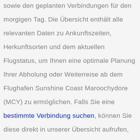
sowie den geplanten Verbindungen für den
morgigen Tag. Die Übersicht enthält alle
relevanten Daten zu Ankunftszeiten,
Herkunftsorten und dem aktuellen
Flugstatus, um Ihnen eine optimale Planung
Ihrer Abholung oder Weiterreise ab dem
Flughafen Sunshine Coast Maroochydore
(MCY) zu ermöglichen. Falls Sie eine
bestimmte Verbindung suchen
, können Sie
diese direkt in unserer Übersicht aufrufen,