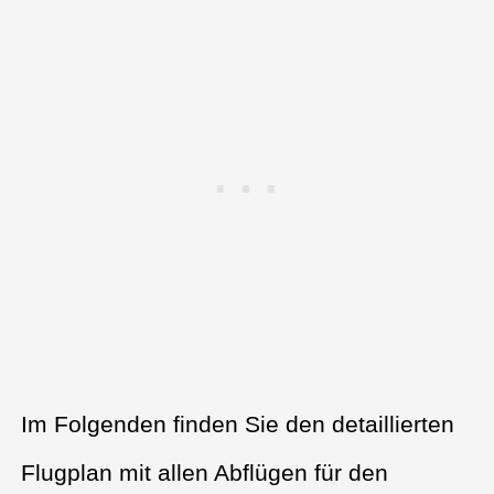
Im Folgenden finden Sie den detaillierten
Flugplan mit allen Abflügen für den