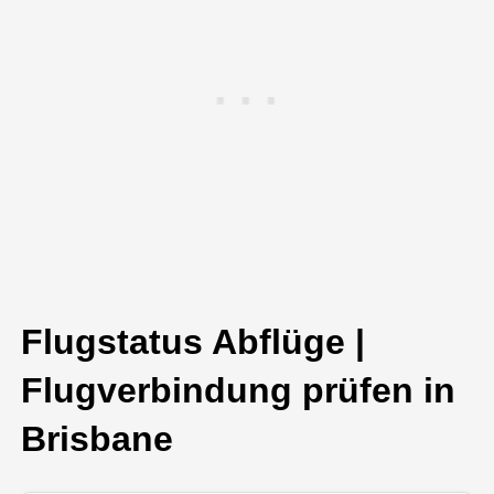
Flugstatus Abflüge |
Flugverbindung prüfen in
Brisbane