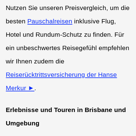
Nutzen Sie unseren Preisvergleich, um die
besten
Pauschalreisen
inklusive Flug,
Hotel und Rundum-Schutz zu finden. Für
ein unbeschwertes Reisegefühl empfehlen
wir Ihnen zudem die
Reiserücktrittsversicherung der Hanse
Merkur ►
.
Erlebnisse und Touren in Brisbane und
Umgebung