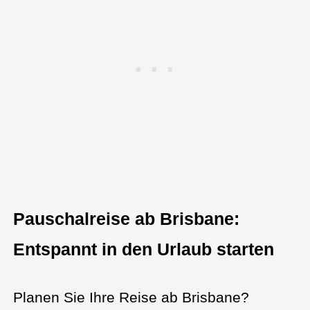
Pauschalreise ab Brisbane:
Entspannt in den Urlaub starten
Planen Sie Ihre Reise ab Brisbane?