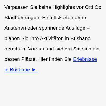
Verpassen Sie keine Highlights vor Ort! Ob
Stadtführungen, Eintrittskarten ohne
Anstehen oder spannende Ausflüge –
planen Sie Ihre Aktivitäten in Brisbane
bereits im Voraus und sichern Sie sich die
besten Plätze. Hier finden Sie
Erlebnisse
in Brisbane ►.