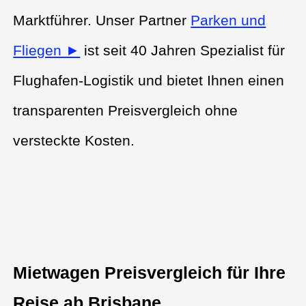
Marktführer. Unser Partner
Parken und
Fliegen ►
ist seit 40 Jahren Spezialist für
Flughafen-Logistik und bietet Ihnen einen
transparenten Preisvergleich ohne
versteckte Kosten.
Mietwagen Preisvergleich für Ihre
Reise ab Brisbane