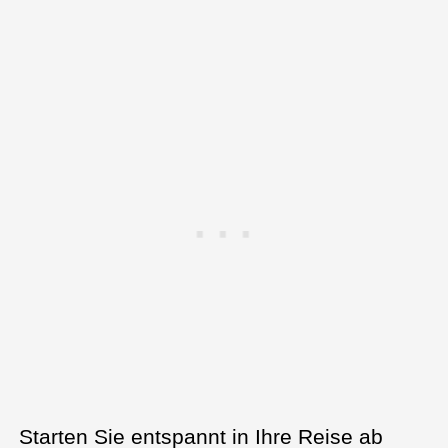
Starten Sie entspannt in Ihre Reise ab