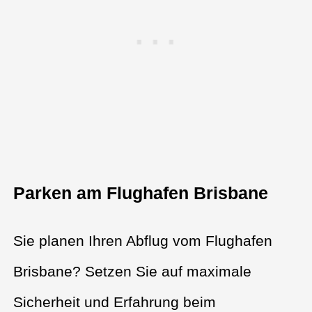
Parken am Flughafen Brisbane
Sie planen Ihren Abflug vom Flughafen
Brisbane? Setzen Sie auf maximale
Sicherheit und Erfahrung beim