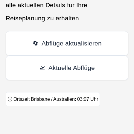
alle aktuellen Details für Ihre
Reiseplanung zu erhalten.
🔄
Abflüge aktualisieren
🛫
Aktuelle Abflüge
🕒
Ortszeit Brisbane / Australien:
03:07
Uhr