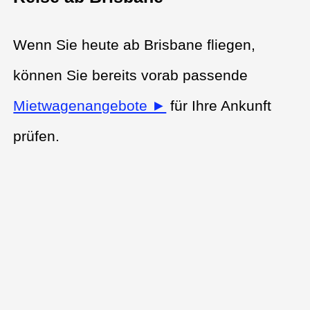
Wenn Sie heute ab Brisbane fliegen,
können Sie bereits vorab passende
Mietwagenangebote ►
für Ihre Ankunft
prüfen.