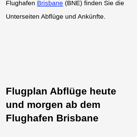
Flughafen
Brisbane
(BNE) finden Sie die
Unterseiten Abflüge und Ankünfte.
Flugplan Abflüge heute
und morgen ab dem
Flughafen Brisbane