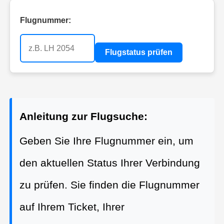
Flugnummer:
Flugstatus prüfen
Anleitung zur Flugsuche:
Geben Sie Ihre Flugnummer ein, um
den aktuellen Status Ihrer Verbindung
zu prüfen. Sie finden die Flugnummer
auf Ihrem Ticket, Ihrer