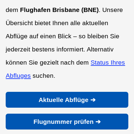
dem
Flughafen Brisbane (BNE)
. Unsere
Übersicht bietet Ihnen alle aktuellen
Abflüge auf einen Blick – so bleiben Sie
jederzeit bestens informiert. Alternativ
können Sie gezielt nach dem
Status Ihres
Abfluges
suchen.
Aktuelle Abflüge ➔
Flugnummer prüfen ➔