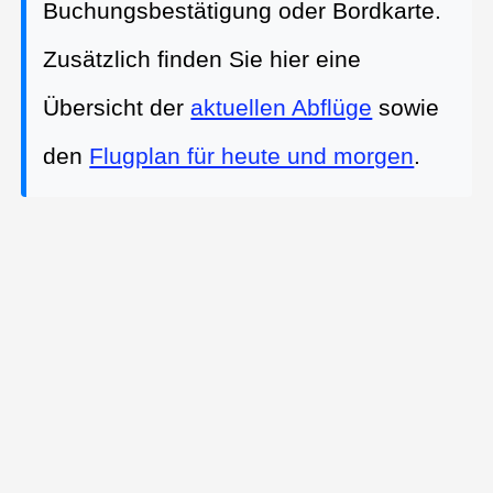
Buchungsbestätigung oder Bordkarte.
Zusätzlich finden Sie hier eine
Übersicht der
aktuellen Abflüge
sowie
den
Flugplan für heute und morgen
.