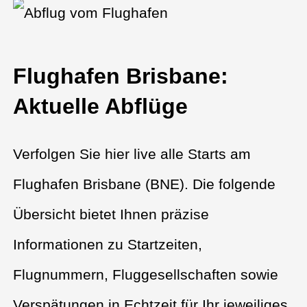
Flughafen Brisbane:
Aktuelle Abflüge
Verfolgen Sie hier live alle Starts am
Flughafen Brisbane (BNE). Die folgende
Übersicht bietet Ihnen präzise
Informationen zu Startzeiten,
Flugnummern, Fluggesellschaften sowie
Verspätungen in Echtzeit für Ihr jeweiliges