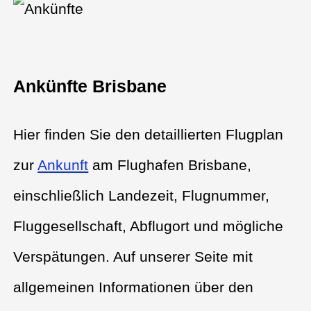
Ankünfte Brisbane
Hier finden Sie den detaillierten Flugplan
zur
Ankunft
am Flughafen Brisbane,
einschließlich Landezeit, Flugnummer,
Fluggesellschaft, Abflugort und mögliche
Verspätungen. Auf unserer Seite mit
allgemeinen Informationen über den