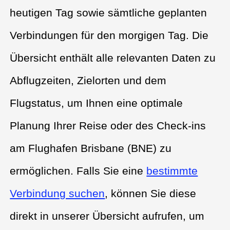
heutigen Tag sowie sämtliche geplanten
Verbindungen für den morgigen Tag. Die
Übersicht enthält alle relevanten Daten zu
Abflugzeiten, Zielorten und dem
Flugstatus, um Ihnen eine optimale
Planung Ihrer Reise oder des Check-ins
am Flughafen Brisbane (BNE) zu
ermöglichen. Falls Sie eine
bestimmte
Verbindung suchen
, können Sie diese
direkt in unserer Übersicht aufrufen, um