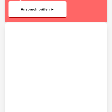
Anspruch prüfen ►